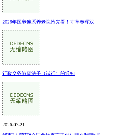
2026年医养连系养老院抢先看！寸草春晖双
行政义务逃查法子（试行）的通知
2026-07-21