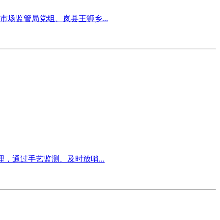
场监管局党组、岚县王狮乡...
通过手艺监测、及时放哨...