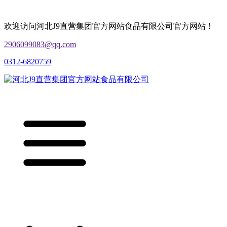
欢迎访问河北J9直营集团官方网站食品有限公司官方网站！
2906099083@qq.com
0312-6820759