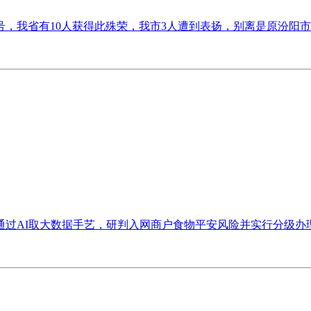
，我省有10人获得此殊荣，我市3人遭到表扬，别离是原汾阳市市
过AI取大数据手艺，研判入网商户食物平安风险并实行分级办理，