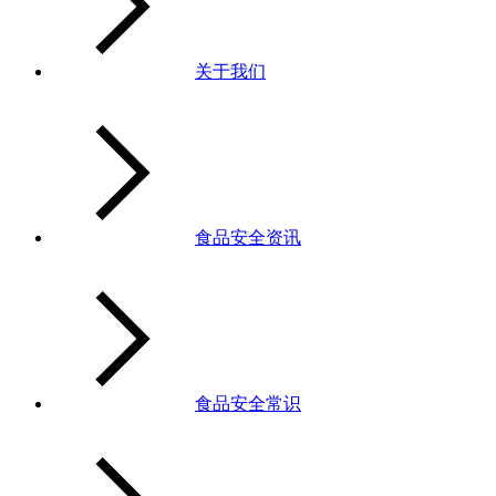
关于我们
食品安全资讯
食品安全常识