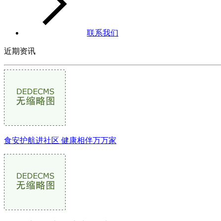
联系我们
近期资讯
食安护航进社区 健康相伴万万家