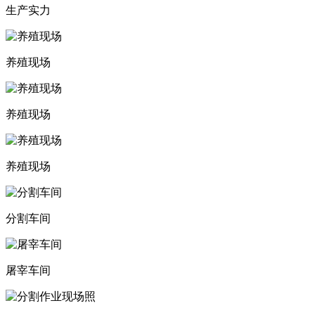
生产实力
养殖现场
养殖现场
养殖现场
分割车间
屠宰车间