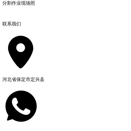
分割作业现场照
联系我们
河北省保定市定兴县