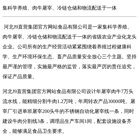
集科学养殖、肉牛屠宰、冷链仓储和物流配送于一体
河北J9直营集团官方网站食品有限公司是一家集科学养殖、
肉牛屠宰、冷链仓储和物流配送于一体的省级农业产业化龙头
企业。公司所有的生产经营活动紧紧围绕着养殖过程健康科
学、生产环境环保生态、畜产品质量安全放心三个主题。坚持
最严谨的管理，实施最严格的监管，落实最严厉的责任追究，
保证产品质量。
河北J9直营集团官方网站食品有限公司设计年屠宰肉牛7万头
流水线，能精细分割牛肉1.2万吨，年周转农产品30000吨。屠
宰厂引进单班屠宰200头牛的不锈钢自动化屠宰线一条，同时
建设牛肉分割线3条，调理品生产车间1间，配套设施设备齐
全，能够满足食品卫生要求。