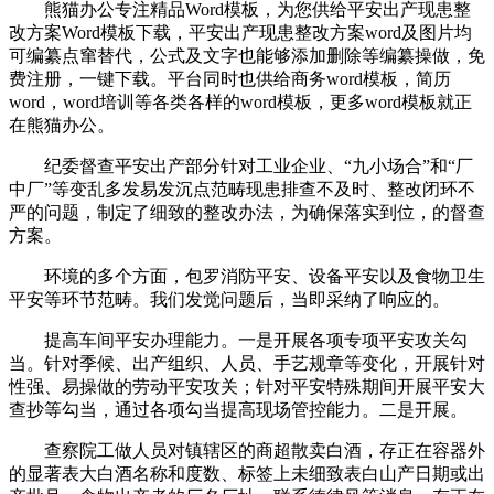
熊猫办公专注精品Word模板，为您供给平安出产现患整
改方案Word模板下载，平安出产现患整改方案word及图片均
可编纂点窜替代，公式及文字也能够添加删除等编纂操做，免
费注册，一键下载。平台同时也供给商务word模板，简历
word，word培训等各类各样的word模板，更多word模板就正
在熊猫办公。
纪委督查平安出产部分针对工业企业、“九小场合”和“厂
中厂”等变乱多发易发沉点范畴现患排查不及时、整改闭环不
严的问题，制定了细致的整改办法，为确保落实到位，的督查
方案。
环境的多个方面，包罗消防平安、设备平安以及食物卫生
平安等环节范畴。我们发觉问题后，当即采纳了响应的。
提高车间平安办理能力。一是开展各项专项平安攻关勾
当。针对季候、出产组织、人员、手艺规章等变化，开展针对
性强、易操做的劳动平安攻关；针对平安特殊期间开展平安大
查抄等勾当，通过各项勾当提高现场管控能力。二是开展。
查察院工做人员对镇辖区的商超散卖白酒，存正在容器外
的显著表大白酒名称和度数、标签上未细致表白山产日期或出