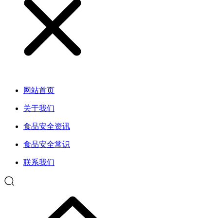
网站首页
关于我们
食品安全资讯
食品安全常识
联系我们