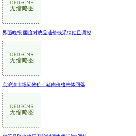
界面晚报 国度对成品油价钱采纳姑且调控
京沪渝市场问物价：猪肉价格总体回落