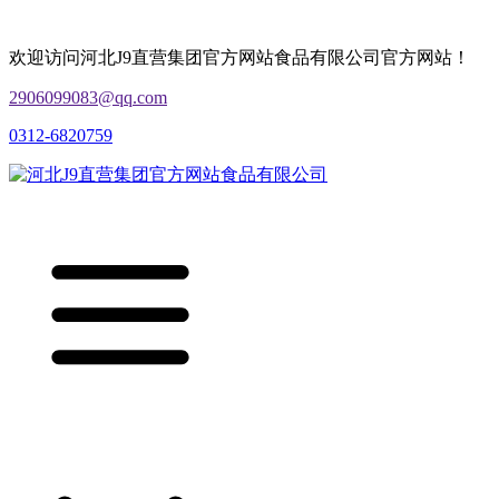
欢迎访问河北J9直营集团官方网站食品有限公司官方网站！
2906099083@qq.com
0312-6820759