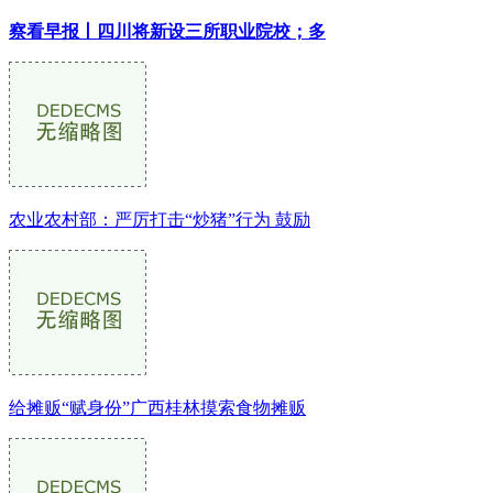
察看早报丨四川将新设三所职业院校；多
农业农村部：严厉打击“炒猪”行为 鼓励
给摊贩“赋身份”广西桂林摸索食物摊贩