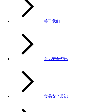
关于我们
食品安全资讯
食品安全常识