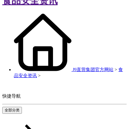
食品安全资讯
J9直营集团官方网站
>
食
品安全资讯
>
快捷导航
全部分类