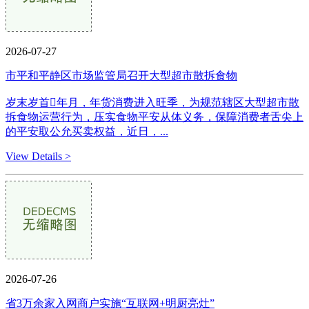
2026-07-27
市平和平静区市场监管局召开大型超市散拆食物
岁末岁首年月，年货消费进入旺季，为规范辖区大型超市散
拆食物运营行为，压实食物平安从体义务，保障消费者舌尖上
的平安取公允买卖权益，近日，...
View Details >
2026-07-26
省3万余家入网商户实施“互联网+明厨亮灶”