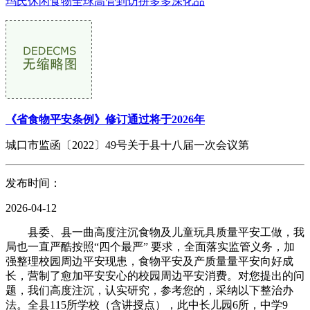
玛氏休闲食物全球高管到访拼多多深化品
《省食物平安条例》修订通过将于2026年
城口市监函〔2022〕49号关于县十八届一次会议第
发布时间：
2026-04-12
县委、县一曲高度注沉食物及儿童玩具质量平安工做，我
局也一直严酷按照“四个最严” 要求，全面落实监管义务，加
强整理校园周边平安现患，食物平安及产质量量平安向好成
长，营制了愈加平安安心的校园周边平安消费。对您提出的问
题，我们高度注沉，认实研究，参考您的，采纳以下整治办
法。全县115所学校（含讲授点），此中长儿园6所，中学9