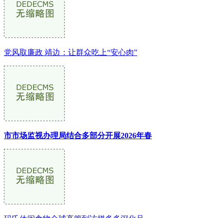
党风取廉政 靖边：让群众吃上“安心肉”
市市场监视办理局结合多部分开展2026年春