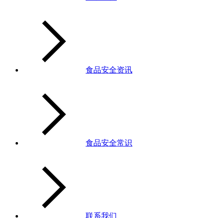
食品安全资讯
食品安全常识
联系我们