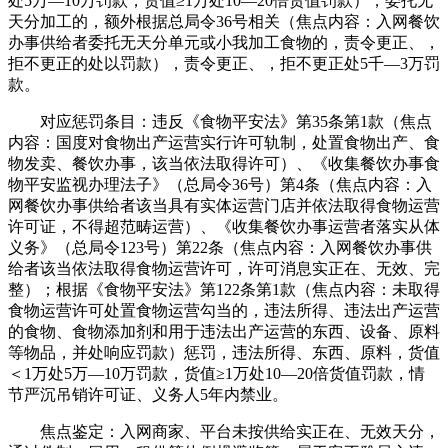
处5万—10万罚款，货值≥1万处10—20倍货值罚款），委托无
天分加工的，额外根据总局令36号相关（焦点内容：入网餐饮
办事供给者委托无天分单元或小我加工食物的，责令更正、，
拒不更正的处以罚款），责令更正、，拒不更正处5千—3万罚
款。
对应惩罚条目：违反《食物平安法》第35条第1款（焦点
内容：国度对食物出产运营实行许可轨制，处置食物出产、食
物发卖、餐饮办事，该当依法取得许可）、《收集餐饮办事食
物平安监视办理法子》（总局令36号）第4条（焦点内容：入
网餐饮办事供给者该当具有实体运营门店并依法取得食物运营
许可证，不得超范畴运营）、《收集餐饮办事运营者落实从体
义务》（总局令123号）第22条（焦点内容：入网餐饮办事供
给者该当依法取得食物运营许可，许可消息实正在、无效、完
整）；根据《食物平安法》第122条第1款（焦点内容：未取得
食物运营许可处置食物运营勾当的，违法所得、违法出产运营
的食物、食物添加剂和用于违法出产运营的东西、设备、原料
等物品，并处响应罚款）惩罚，违法所得、东西、原料，货值
＜1万处5万—10万罚款，货值≥1万处10—20倍货值罚款，情
节严沉吊销许可证、义务人5年内禁业。
焦点鉴定：入网商家、平台未按供给实正在、无效天分，