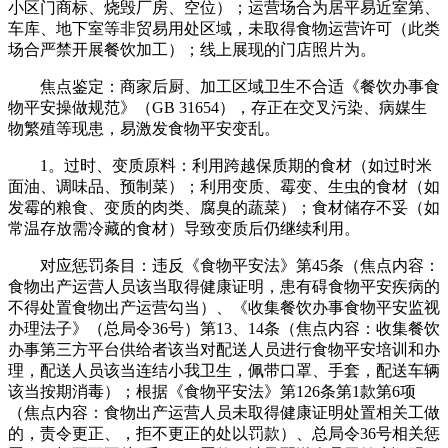
小区门商标、烧毁厂房、空位）；运营场合为居平易近室第、
车库、地下室等非贸易用处区域，未取得食物运营许可（此类
场合严禁开展餐饮加工）；线上展现的门店照片为。
焦点鉴定：商家后厨、加工区域卫生不合适《餐饮办事食
物平安操做规范》（GB 31654），存正在交叉污染、病媒生
物繁殖等现患，易激发食物平安变乱。
1。过时、变质原料：利用跨越保质期的食材（如过时米
面油、调味品、预制菜）；利用变质、霉变、生虫的食材（如
发霉的粮食、变质的肉类、腐臭的蔬菜）；食材储存不妥（如
常温存放需冷藏的食材）导致变质后仍继续利用。
对应惩罚条目：违反《食物平安法》第45条（焦点内容：
食物出产运营人员该当取得健康证明，患有碍食物平安疾病的
不得处置食物出产运营勾当）、《收集餐饮办事食物平安监视
办理法子》（总局令36号）第13、14条（焦点内容：收集餐饮
办事第三方平台供给者该当对配送人员进行食物平安培训和办
理，配送人员该当连结小我卫生，佩带口罩、手套，配送车辆
该当按期消毒）；根据《食物平安法》第126条第1款第6项
（焦点内容：食物出产运营人员未取得健康证明处置相关工做
的，责令更正、，拒不更正的处以罚款）、总局令36号相关惩