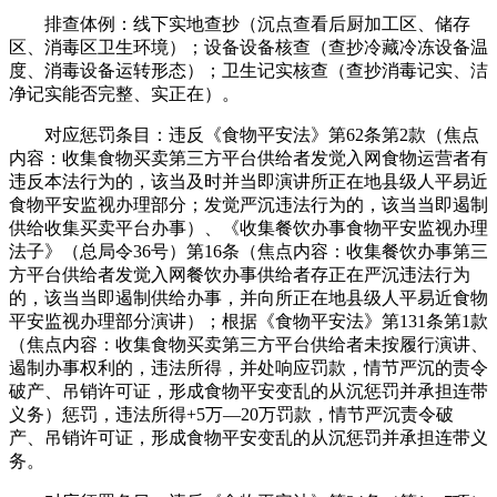
排查体例：线下实地查抄（沉点查看后厨加工区、储存
区、消毒区卫生环境）；设备设备核查（查抄冷藏冷冻设备温
度、消毒设备运转形态）；卫生记实核查（查抄消毒记实、洁
净记实能否完整、实正在）。
对应惩罚条目：违反《食物平安法》第62条第2款（焦点
内容：收集食物买卖第三方平台供给者发觉入网食物运营者有
违反本法行为的，该当及时并当即演讲所正在地县级人平易近
食物平安监视办理部分；发觉严沉违法行为的，该当当即遏制
供给收集买卖平台办事）、《收集餐饮办事食物平安监视办理
法子》（总局令36号）第16条（焦点内容：收集餐饮办事第三
方平台供给者发觉入网餐饮办事供给者存正在严沉违法行为
的，该当当即遏制供给办事，并向所正在地县级人平易近食物
平安监视办理部分演讲）；根据《食物平安法》第131条第1款
（焦点内容：收集食物买卖第三方平台供给者未按履行演讲、
遏制办事权利的，违法所得，并处响应罚款，情节严沉的责令
破产、吊销许可证，形成食物平安变乱的从沉惩罚并承担连带
义务）惩罚，违法所得+5万—20万罚款，情节严沉责令破
产、吊销许可证，形成食物平安变乱的从沉惩罚并承担连带义
务。