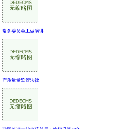
常务委员会工做演讲
产质量量监管法律