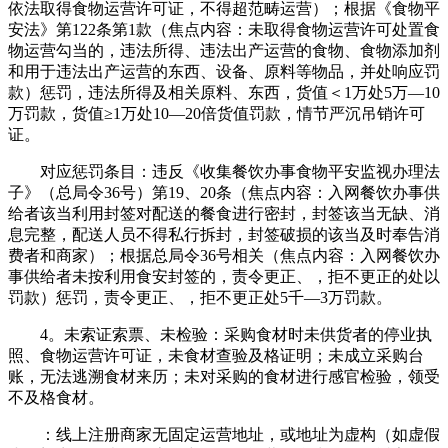
依法取得食物运营许可证，不得超范畴运营）；根据《食物平
安法》第122条第1款（焦点内容：未取得食物运营许可处置食
物运营勾当的，违法所得、违法出产运营的食物、食物添加剂
和用于违法出产运营的东西、设备、原料等物品，并处响应罚
款）惩罚，违法所得及相关原料、东西，货值＜1万处5万—10
万罚款，货值≥1万处10—20倍货值罚款，情节严沉吊销许可
证。
对应惩罚条目：违反《收集餐饮办事食物平安监视办理法
子》（总局令36号）第19、20条（焦点内容：入网餐饮办事供
给者该当利用封签对配送的餐食进行密封，封签该当无缺、消
息完整，配送人员不得私行拆封，封签破损的该当及时奉告消
费者和商家）；根据总局令36号相关（焦点内容：入网餐饮办
事供给者未按利用食安封签的，责令更正、，拒不更正的处以
罚款）惩罚，责令更正、，拒不更正处5千—3万罚款。
4。未索证索票、未检验：采购食材时未供货者的停业执
照、食物运营许可证，未食材查验及格证明；未成立采购台
账，无法逃溯食材来历；未对采购的食材进行感官检验，领受
不及格食材。
：线上注册商家无固定运营地址，或地址为虚构（如虚假