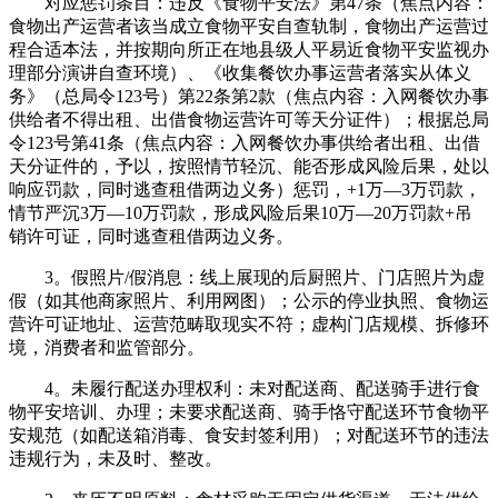
对应惩罚条目：违反《食物平安法》第47条（焦点内容：
食物出产运营者该当成立食物平安自查轨制，食物出产运营过
程合适本法，并按期向所正在地县级人平易近食物平安监视办
理部分演讲自查环境）、《收集餐饮办事运营者落实从体义
务》（总局令123号）第22条第2款（焦点内容：入网餐饮办事
供给者不得出租、出借食物运营许可等天分证件）；根据总局
令123号第41条（焦点内容：入网餐饮办事供给者出租、出借
天分证件的，予以，按照情节轻沉、能否形成风险后果，处以
响应罚款，同时逃查租借两边义务）惩罚，+1万—3万罚款，
情节严沉3万—10万罚款，形成风险后果10万—20万罚款+吊
销许可证，同时逃查租借两边义务。
3。假照片/假消息：线上展现的后厨照片、门店照片为虚
假（如其他商家照片、利用网图）；公示的停业执照、食物运
营许可证地址、运营范畴取现实不符；虚构门店规模、拆修环
境，消费者和监管部分。
4。未履行配送办理权利：未对配送商、配送骑手进行食
物平安培训、办理；未要求配送商、骑手恪守配送环节食物平
安规范（如配送箱消毒、食安封签利用）；对配送环节的违法
违规行为，未及时、整改。