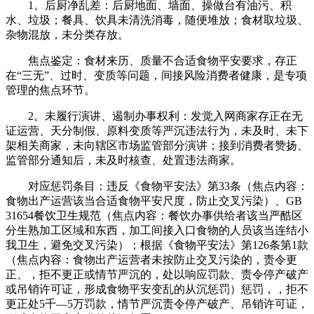
1。后厨净乱差：后厨地面、墙面、操做台有油污、积
水、垃圾；餐具、饮具未清洗消毒，随便堆放；食材取垃圾、
杂物混放，未分类存放。
焦点鉴定：食材来历、质量不合适食物平安要求，存正
在“三无”、过时、变质等问题，间接风险消费者健康，是专项
管理的焦点环节。
2。未履行演讲、遏制办事权利：发觉入网商家存正在无
证运营、天分制假、原料变质等严沉违法行为，未及时、未下
架相关商家，未向辖区市场监管部分演讲；接到消费者赞扬、
监管部分通知后，未及时核查、处置违法商家。
对应惩罚条目：违反《食物平安法》第33条（焦点内容：
食物出产运营该当合适食物平安尺度，防止交叉污染）、GB
31654餐饮卫生规范（焦点内容：餐饮办事供给者该当严酷区
分生熟加工区域和东西，加工间接入口食物的人员该当连结小
我卫生，避免交叉污染）；根据《食物平安法》第126条第1款
（焦点内容：食物出产运营者未按防止交叉污染的，责令更
正、，拒不更正或情节严沉的，处以响应罚款、责令停产破产
或吊销许可证，形成食物平安变乱的从沉惩罚）惩罚，，拒不
更正处5千—5万罚款，情节严沉责令停产破产、吊销许可证，