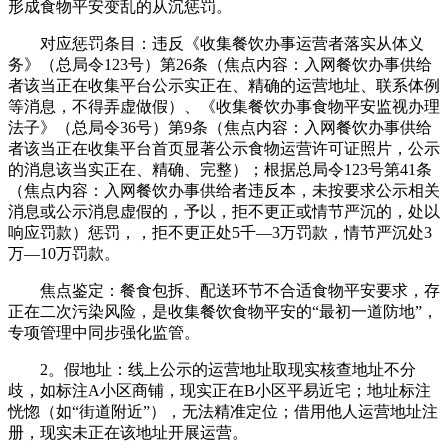
形成食物平安变乱的从沉惩罚。
对应惩罚条目：违反《收集餐饮办事运营者落实从体义
务》（总局令123号）第26条（焦点内容：入网餐饮办事供给
者该当正在收集平台公示实正在、精确的运营地址、联系体例
等消息，不得弄虚做假）、《收集餐饮办事食物平安监视办理
法子》（总局令36号）第9条（焦点内容：入网餐饮办事供给
者该当正在收集平台首页显著公示食物运营许可证照片，公示
的消息该当实正在、精确、完整）；根据总局令123号第41条
（焦点内容：入网餐饮办事供给者违反本，未按要求公示相关
消息或公示消息虚假的，予以，拒不更正或情节严沉的，处以
响应罚款）惩罚，，拒不更正处5千—3万罚款，情节严沉处3
万—10万罚款。
焦点鉴定：餐食包拆、配送环节不合适食物平安要求，存
正在二次污染风险，是收集餐饮食物平安的“最初一道防地”，
专项管理中同步强化监管。
2。假地址：线上公示的运营地址取现实核查地址不分
歧，如标注A小区商铺，现实正在B小区平易近宅；地址标注
恍惚（如“街道附近”），无法精准定位；借用他人运营地址注
册，现实未正在该地址开展运营。