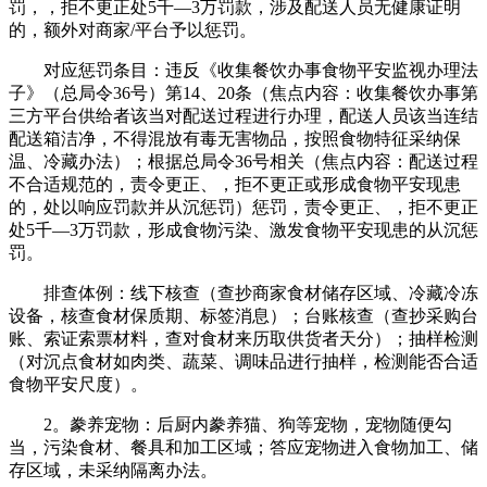
罚，，拒不更正处5千—3万罚款，涉及配送人员无健康证明
的，额外对商家/平台予以惩罚。
对应惩罚条目：违反《收集餐饮办事食物平安监视办理法
子》（总局令36号）第14、20条（焦点内容：收集餐饮办事第
三方平台供给者该当对配送过程进行办理，配送人员该当连结
配送箱洁净，不得混放有毒无害物品，按照食物特征采纳保
温、冷藏办法）；根据总局令36号相关（焦点内容：配送过程
不合适规范的，责令更正、，拒不更正或形成食物平安现患
的，处以响应罚款并从沉惩罚）惩罚，责令更正、，拒不更正
处5千—3万罚款，形成食物污染、激发食物平安现患的从沉惩
罚。
排查体例：线下核查（查抄商家食材储存区域、冷藏冷冻
设备，核查食材保质期、标签消息）；台账核查（查抄采购台
账、索证索票材料，查对食材来历取供货者天分）；抽样检测
（对沉点食材如肉类、蔬菜、调味品进行抽样，检测能否合适
食物平安尺度）。
2。豢养宠物：后厨内豢养猫、狗等宠物，宠物随便勾
当，污染食材、餐具和加工区域；答应宠物进入食物加工、储
存区域，未采纳隔离办法。