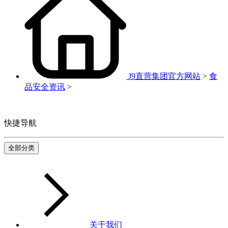
J9直营集团官方网站
>
食
品安全资讯
>
快捷导航
全部分类
关于我们