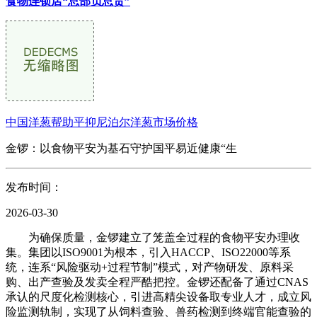
食物连锁店“总部负总责”
中国洋葱帮助平抑尼泊尔洋葱市场价格
金锣：以食物平安为基石守护国平易近健康“生
发布时间：
2026-03-30
为确保质量，金锣建立了笼盖全过程的食物平安办理收
集。集团以ISO9001为根本，引入HACCP、ISO22000等系
统，连系“风险驱动+过程节制”模式，对产物研发、原料采
购、出产查验及发卖全程严酷把控。金锣还配备了通过CNAS
承认的尺度化检测核心，引进高精尖设备取专业人才，成立风
险监测轨制，实现了从饲料查验、兽药检测到终端官能查验的