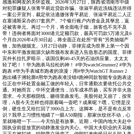
感激和网友的关怀监视。2026年3月27日，陕西省渭南市中级
对犯罪嫌疑人张青平易近贷款诈骗、张淑平易近洗钱违法所得
一案公开宣判，裁定依法逃缴张青平易近、张淑平易近二人正
在塞浦斯采办的17套房产、7个银行账户内资金及其孳息，返
还被害单元。再过一个月，将全面电子烟，旅客也不克不及
带！违例者将面对3000港元定额罚款，最高可罚款5万港元及6
个月自2026年4月30日起，将全面正在处所“管有”另类抽烟产
物，加热烟烟支。3月27日动静，菲律宾成为世界上第一个因
中东和平激发能源欠缺而颁布发表进入告急形态的国度。菲律
宾外长拉扎罗暗示，该国仅剩40-45天的石油供应量。太太太
轻了吧！！华为跑表马拉松的神！ #华为watchGtrunner2 #华为
跑表 #华为手表城市跑者的浪漫：用#华为WatchGT Runner 2
跑出橘子洲轮廓#用华为跑表准没错#跑神同款智能专业跑表这
位正在中环处置金融工做的年轻人，日常通勤次要依托公共交
通。对她而言，中环交通便当，泊车成本昂扬，买车并非火急
需求。今天那根阴线，砸得里曲发毛。美股何处又崩了，按常
理，A股今天怎样也得跟着喝一壶吧？成果呢？嘿，它愣是没
倒，硬生生又给扛回了3900点上方。这脚本，是不是有点反常
识？我早上习惯性地瞄了一眼A50期指，那家伙纹丝不动，心
里就咯噔一下——今天怕是有故事。近期，中国内地大夫赴中
国执业前提放宽的动静激发业内关心。中国大夫职业的天花板
正正在被打破。特朗普立场变了，伊朗打来电线日起头陷入美