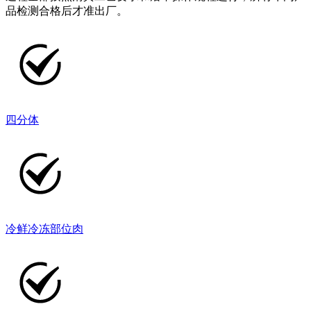
品检测合格后才准出厂。
四分体
冷鲜冷冻部位肉