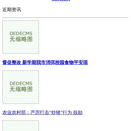
近期资讯
督促整改 新学期我市消弭校园食物平安现
农业农村部：严厉打击“炒猪”行为 鼓励