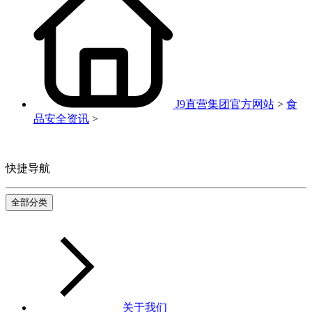
J9直营集团官方网站
>
食
品安全资讯
>
快捷导航
全部分类
关于我们