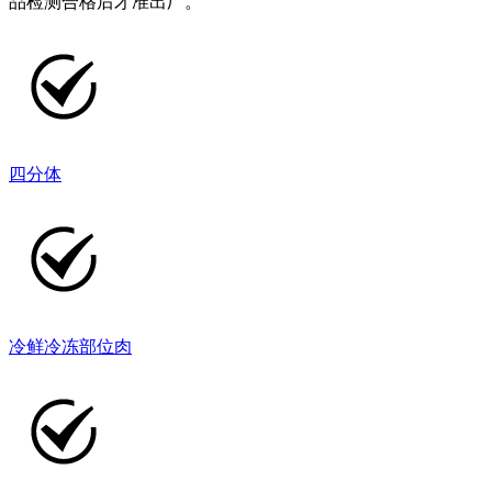
品检测合格后才准出厂。
四分体
冷鲜冷冻部位肉