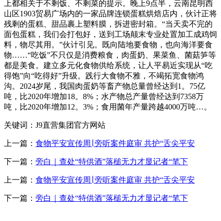
上都相关于不剩饭、不剩菜的提示。晚上9点半，云南昆明西
山区1903贸易广场内的一家品牌连锁蛋糕烘焙店内，伙计正将
残剩的蛋糕、甜品裹上塑料膜，拆进密封箱。“当天卖不完的
面包蛋糕，我们会打包好，送到工场颠末专业处置加工成鸡饲
料，物尽其用。”伙计引见。既向陆地要食物，也向海洋要食
物……“吃饭”不只仅是消费粮食，肉蛋奶、果菜鱼、菌菇笋等
都是美食。建立多元化食物供给系统，让人平易近实现从“吃
得饱”向“吃得好”升级。践行大食物不雅，不竭拓宽食物鸿
沟。2024岁尾，我国肉蛋奶等畜产物总量曾经达到1。75亿
吨，比2020年增加18。8%；水产物总产量曾经达到7358万
吨，比2020年增加12。3%；食用菌年产量跨越4000万吨…。
关键词：J9直营集团官方网站
上一篇：
食物平安宣传周∣ 旁听案件庭审 共护“舌尖平安
下一篇：
旁白｜查处“特供酒”落槌无力才显记者“笔下
上一篇：
食物平安宣传周∣ 旁听案件庭审 共护“舌尖平安
下一篇：
旁白｜查处“特供酒”落槌无力才显记者“笔下