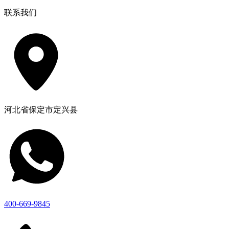
联系我们
河北省保定市定兴县
400-669-9845