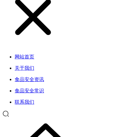
网站首页
关于我们
食品安全资讯
食品安全常识
联系我们