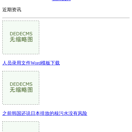
近期资讯
人员录用文件Word模板下载
之前韩国还说日本排放的核污水没有风险