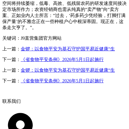
空间将持续萎缩，低毒、高效、低残留农药的研发速度间接决
定市场所作力；农资经销商也需从纯真的“卖产物”向“卖方
案、正如业内人士所言：“过去，‘药多药少凭经验，打脚打满
保产量’的不雅念正在一些种植户心中根深蒂固。现正在，这
条走欠亨了。”。
关键词：J9直营集团官方网站
上一篇：
金锣：以食物平安为基石守护国平易近健康“生
下一篇：
《省食物平安条例》2026年5月1日起施行
上一篇：
金锣：以食物平安为基石守护国平易近健康“生
下一篇：
《省食物平安条例》2026年5月1日起施行
联系我们