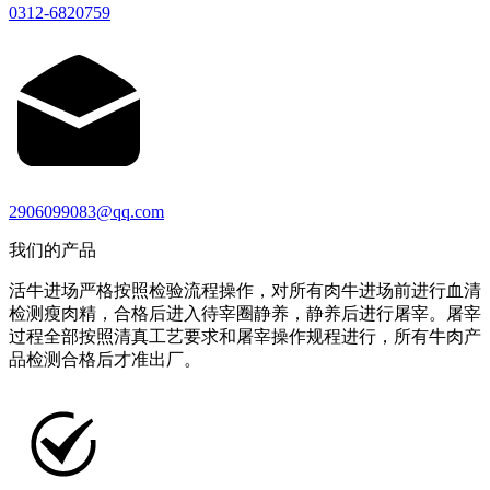
0312-6820759
2906099083@qq.com
我们的产品
活牛进场严格按照检验流程操作，对所有肉牛进场前进行血清
检测瘦肉精，合格后进入待宰圈静养，静养后进行屠宰。屠宰
过程全部按照清真工艺要求和屠宰操作规程进行，所有牛肉产
品检测合格后才准出厂。