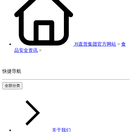
J9直营集团官方网站
>
食
品安全资讯
>
快捷导航
全部分类
关于我们