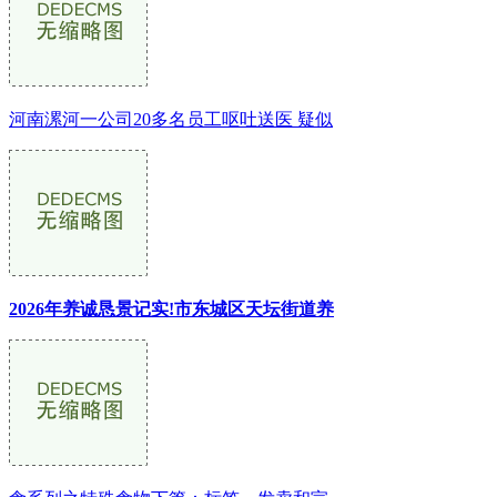
河南漯河一公司20多名员工呕吐送医 疑似
2026年养诚恳景记实!市东城区天坛街道养