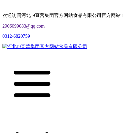
欢迎访问河北J9直营集团官方网站食品有限公司官方网站！
2906099083@qq.com
0312-6820759