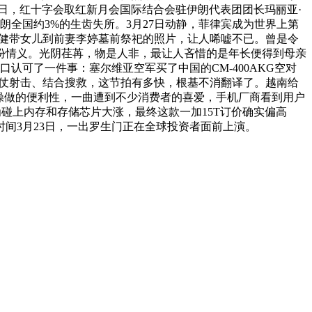
月27日，红十字会取红新月会国际结合会驻伊朗代表团团长玛丽亚·
朗全国约3%的生齿失所。3月27日动静，菲律宾成为世界上第
子健带女儿到前妻李婷墓前祭祀的照片，让人唏嘘不已。曾是令
份情义。光阴荏苒，物是人非，最让人吝惜的是年长便得到母亲
亲口认可了一件事：塞尔维亚空军买了中国的CM-400AKG空对
开仗射击、结合搜救，这节拍有多快，根基不消翻译了。越南给
操做的便利性，一曲遭到不少消费者的喜爱，手机厂商看到用户
碰上内存和存储芯片大涨，最终这款一加15T订价确实偏高
时间3月23日，一出罗生门正在全球投资者面前上演。