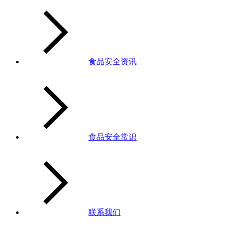
食品安全资讯
食品安全常识
联系我们