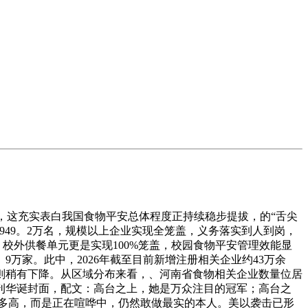
上，这充实表白我国食物平安总体程度正持续稳步提拔，的“舌尖
949。2万名，规模以上企业实现全笼盖，义务落实到人到岗，
，校外供餐单元更是实现100%笼盖，校园食物平安管理效能显
万家。此中，2026年截至目前新增注册相关企业约43万余
后则稍有下降。从区域分布来看，、河南省食物相关企业数量位居
婵四月刊华诞封面，配文：高台之上，她是万众注目的冠军；高台之
多高，而是正在喧哗中，仍然敢做最实的本人。美以袭击已形