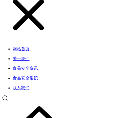
网站首页
关于我们
食品安全资讯
食品安全常识
联系我们