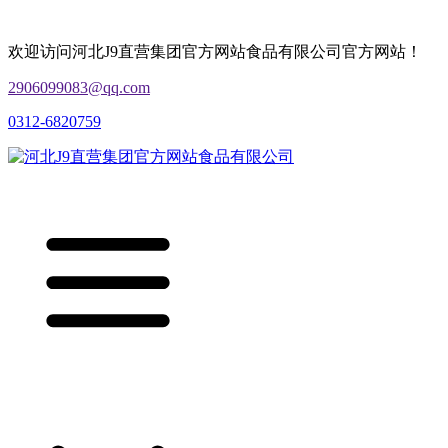
欢迎访问河北J9直营集团官方网站食品有限公司官方网站！
2906099083@qq.com
0312-6820759