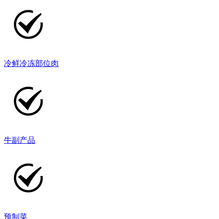
冷鲜冷冻部位肉
牛副产品
预制菜