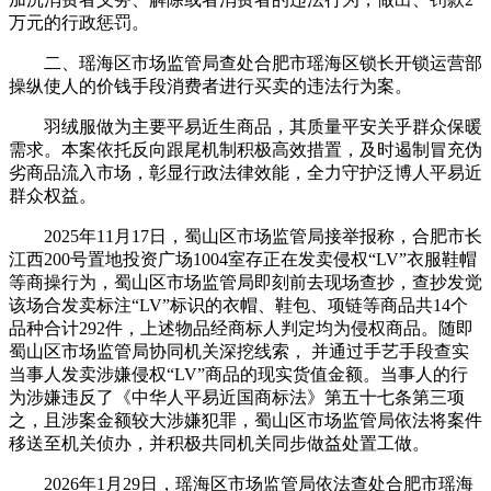
万元的行政惩罚。
二、瑶海区市场监管局查处合肥市瑶海区锁长开锁运营部
操纵使人的价钱手段消费者进行买卖的违法行为案。
羽绒服做为主要平易近生商品，其质量平安关乎群众保暖
需求。本案依托反向跟尾机制积极高效措置，及时遏制冒充伪
劣商品流入市场，彰显行政法律效能，全力守护泛博人平易近
群众权益。
2025年11月17日，蜀山区市场监管局接举报称，合肥市长
江西200号置地投资广场1004室存正在发卖侵权“LV”衣服鞋帽
等商操行为，蜀山区市场监管局即刻前去现场查抄，查抄发觉
该场合发卖标注“LV”标识的衣帽、鞋包、项链等商品共14个
品种合计292件，上述物品经商标人判定均为侵权商品。随即
蜀山区市场监管局协同机关深挖线索， 并通过手艺手段查实
当事人发卖涉嫌侵权“LV”商品的现实货值金额。当事人的行
为涉嫌违反了《中华人平易近国商标法》第五十七条第三项
之，且涉案金额较大涉嫌犯罪，蜀山区市场监管局依法将案件
移送至机关侦办，并积极共同机关同步做益处置工做。
2026年1月29日，瑶海区市场监管局依法查处合肥市瑶海