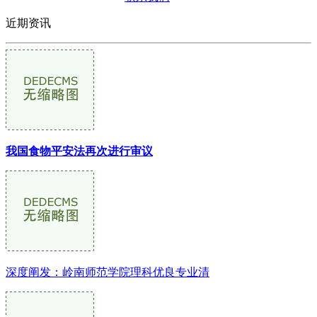
近期资讯
我国食物平安法再次进行审议
深度阐发：岭南师范学院理科优良专业清