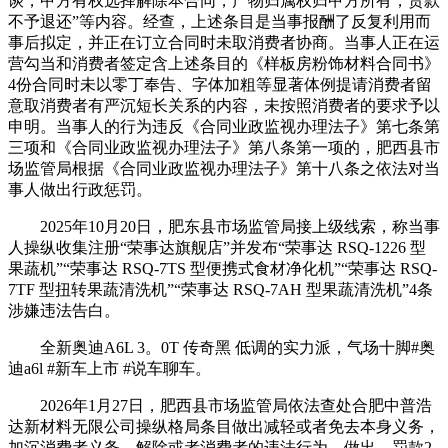
谈，甲方有权选择解除本合同，产物归属权归甲方所有，货款
不予退还”等内容。经查，上述条目是当事报酬了反复利用而
事后拟定，并正在订立合同时未取消费者协商。当事人正在运
营勾当和消费者签定含上述条目的《样板房粉饰材料合同书》
4份合同时未以零丁奉告、字体加粗等显著体例提请消费者留
意取消费者有严沉短长关系的内容，未按照消费者的要求予以
申明。当事人的行为违反《合同业政监视办理法子》第七条第
三项和《合同业政监视办理法子》第八条第一项的，肥西县市
场监管局根据《合同业政监视办理法子》第十八条之依法对当
事人做出行政惩罚。
2025年10月20日，肥东县市场监管局接上级线索，称当事
人操纵收集注册“荣事达旗舰店”并发布“荣事达 RSQ-1226 型
果蔬机”“荣事达 RSQ-7TS 型便携式食材净化机”“荣事达 RSQ-
7TF 型扭转果蔬清洗机”“荣事达 RSQ-7AH 型果蔬清洗机”4条
涉嫌违法告白。
全新奥迪A6L 3。0T 传奇黑 低调的实力派，气场十脚#奥
迪a6l #新车上市 #说车聊车。
2026年1月27日，肥西县市场监管局依法查处合肥中普浩
达新材料无限公司操纵格局条目做出减轻或者免去本身义务，
加沉消费者义务、解除或者消费者的违法行为，做出、罚款2