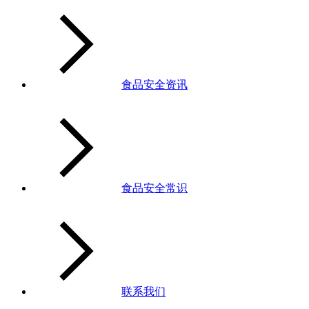
食品安全资讯
食品安全常识
联系我们