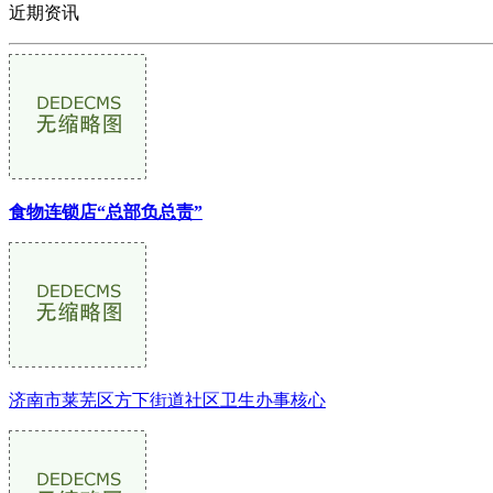
近期资讯
食物连锁店“总部负总责”
济南市莱芜区方下街道社区卫生办事核心