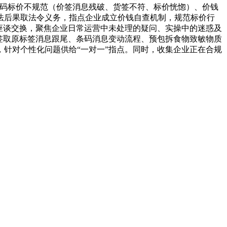
明码标价不规范（价签消息残破、货签不符、标价恍惚）、价钱
法后果取法令义务，指点企业成立价钱自查机制，规范标价行
座谈交换，聚焦企业日常运营中未处理的疑问、实操中的迷惑及
签取原标签消息跟尾、条码消息变动流程、预包拆食物致敏物质
针对个性化问题供给“一对一”指点。同时，收集企业正在合规