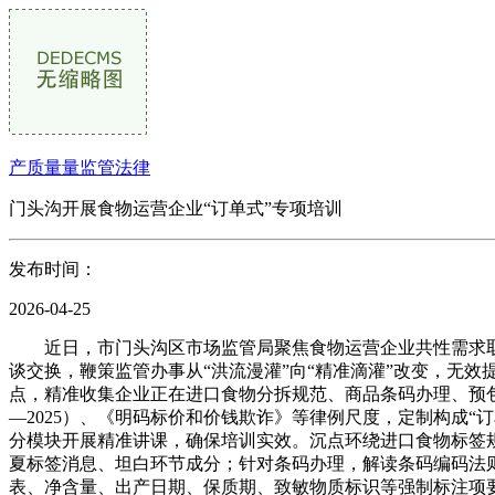
产质量量监管法律
门头沟开展食物运营企业“订单式”专项培训
发布时间：
2026-04-25
近日，市门头沟区市场监管局聚焦食物运营企业共性需求取痛
谈交换，鞭策监管办事从“洪流漫灌”向“精准滴灌”改变，无
点，精准收集企业正在进口食物分拆规范、商品条码办理、预包
—2025）、《明码标价和价钱欺诈》等律例尺度，定制构成
分模块开展精准讲课，确保培训实效。沉点环绕进口食物标签
夏标签消息、坦白环节成分；针对条码办理，解读条码编码法则
表、净含量、出产日期、保质期、致敏物质标识等强制标注项