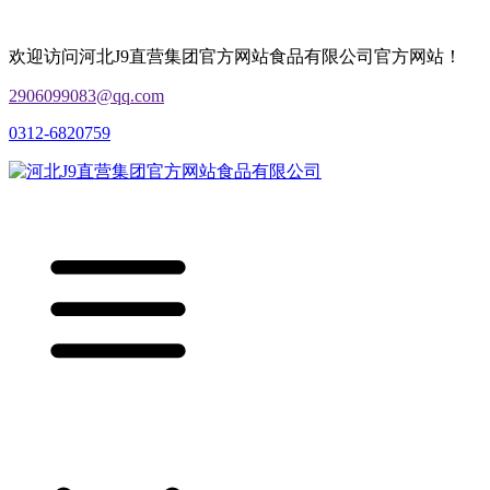
欢迎访问河北J9直营集团官方网站食品有限公司官方网站！
2906099083@qq.com
0312-6820759