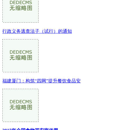
行政义务逃查法子（试行）的通知
福建厦门：构筑“四网”提升餐饮食品安