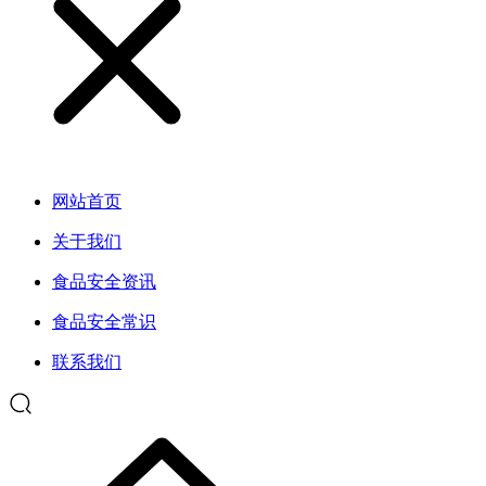
网站首页
关于我们
食品安全资讯
食品安全常识
联系我们