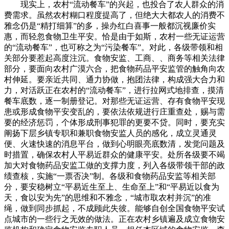
现实上，农村“流动餐车”的兴起，也投合了农人群众的消
费需求。虽然农村糊口程度提高了，但绝大大都农人的消费不
雅念仍是“精打细算”的多，操办红白喜事一般都沉视廉价实
惠，而轻忽食物卫生平安。恰是由于如斯，农村一些无证运营
的“流动餐车”，也可称之为“污染餐车”。对此，各级带领和相
关部分要惹起高度注沉。食物安监、工商、、商务等相关法律
部分，要面向农村广漠六合，把食物药品平安监管的触角向农
村伸延。要亲近共同、通力协做，抱团法律，构成强大合力和
力，对活跃正在农村的“流动餐车”，进行拉网式地排查，摸清
餐车底数，逐一制册登记。对那些无证运营、存有食物平安现
患或形成食物平安变乱的，要依法依规进行庄重查处，赐与需
要的经济惩罚，个体形成刑事犯罪的更要不贷。同时，要充实
阐扬下层乡镇专职和兼职食物安监人员的感化，成立灵通灵
便、火速快速的消息平台，做到心明眼亮底数清，发觉问题及
时措置，确保农村人平易近群众的健康平安。处所各级要不竭
加大对食物药品安监工做的支撑力度，列入各级带领干部的政
绩查核，实施“一票否决”制。各级和食物药品安监等相关部
分，要安稳树立“平易近生至上、生命至上”和“平易近以食为
天，食以安为先”的思维和不雅念，“城市取农村并沉”的准
绳，做到同步抓起，不成顾此失彼。能够自创全国食物平安试
点城市的一些行之无效的做法。正在农村乡镇遍及成立食物安