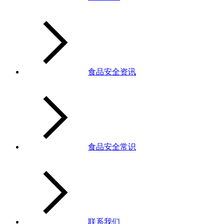
食品安全资讯
食品安全常识
联系我们