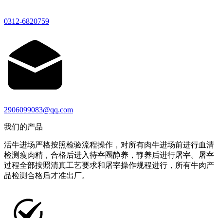
0312-6820759
2906099083@qq.com
我们的产品
活牛进场严格按照检验流程操作，对所有肉牛进场前进行血清
检测瘦肉精，合格后进入待宰圈静养，静养后进行屠宰。屠宰
过程全部按照清真工艺要求和屠宰操作规程进行，所有牛肉产
品检测合格后才准出厂。