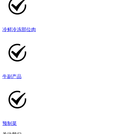
冷鲜冷冻部位肉
牛副产品
预制菜