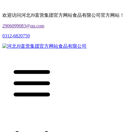
欢迎访问河北J9直营集团官方网站食品有限公司官方网站！
2906099083@qq.com
0312-6820759