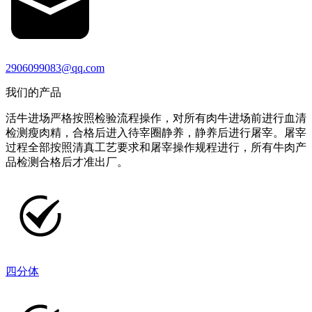
2906099083@qq.com
我们的产品
活牛进场严格按照检验流程操作，对所有肉牛进场前进行血清
检测瘦肉精，合格后进入待宰圈静养，静养后进行屠宰。屠宰
过程全部按照清真工艺要求和屠宰操作规程进行，所有牛肉产
品检测合格后才准出厂。
四分体