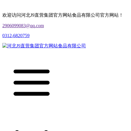
欢迎访问河北J9直营集团官方网站食品有限公司官方网站！
2906099083@qq.com
0312-6820759