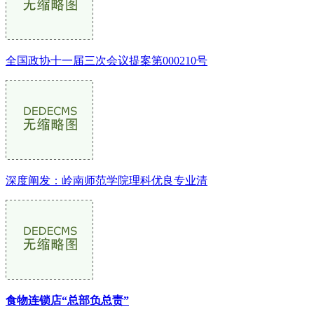
全国政协十一届三次会议提案第000210号
深度阐发：岭南师范学院理科优良专业清
食物连锁店“总部负总责”