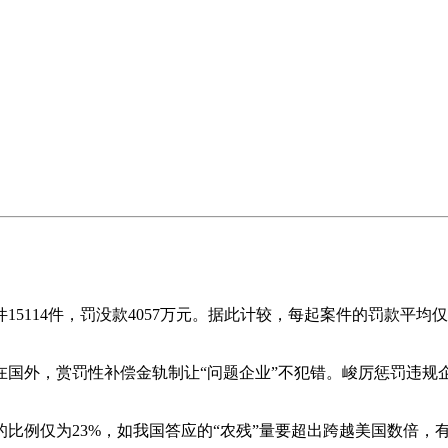
14件，罚没款4057万元。据此计较，每起案件的罚款平均仅
外，赏罚性补偿金轨制让“问题企业”不犯错。峻厉惩罚违规
仅为23%，如我国答应的“农残”量要超出跨越美国数倍，有