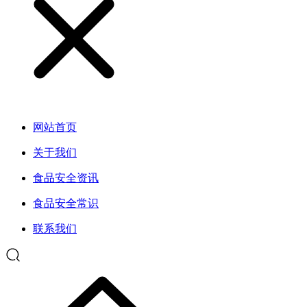
网站首页
关于我们
食品安全资讯
食品安全常识
联系我们