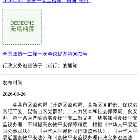
2026年3·15食物平安全梳理：斩断“美白”
全国政协十二届一次会议提案第0673号
行政义务逃查法子（试行）的通知
发布时间：
2026-03-26
各县市区监察局（开辟区监察局、高新区党群部、保税港
区纪工委、昆惭山区党群部）、人力资本和社会保障局、食安
办：第一条为严酷落实食物平安工做义务，切实加强食物平安
监视办理，不竭提高食物平安保障程度，根据《中华人平易近
国公事员法》、《中华人平易近国行政监察法》、《中华人平
易近国食物平安法》和《食物平安监视办理行政义务逃查法