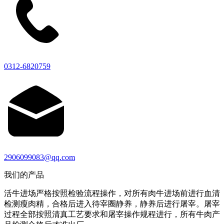
0312-6820759
2906099083@qq.com
我们的产品
活牛进场严格按照检验流程操作，对所有肉牛进场前进行血清
检测瘦肉精，合格后进入待宰圈静养，静养后进行屠宰。屠宰
过程全部按照清真工艺要求和屠宰操作规程进行，所有牛肉产