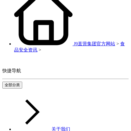
J9直营集团官方网站
>
食
品安全资讯
>
快捷导航
全部分类
关于我们