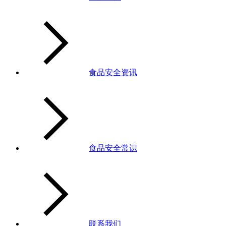
食品安全资讯
食品安全常识
联系我们