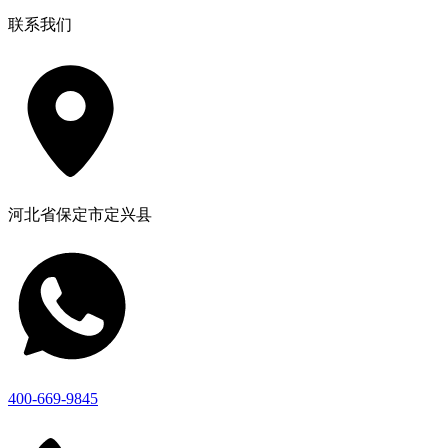
联系我们
河北省保定市定兴县
400-669-9845