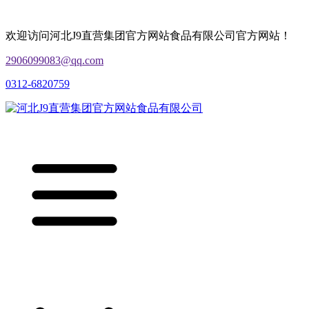
欢迎访问河北J9直营集团官方网站食品有限公司官方网站！
2906099083@qq.com
0312-6820759