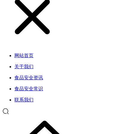
网站首页
关于我们
食品安全资讯
食品安全常识
联系我们