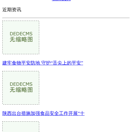
近期资讯
建牢食物平安防地 守护“舌尖上的平安”
陕西出台措施加强食品安全工作开展“十