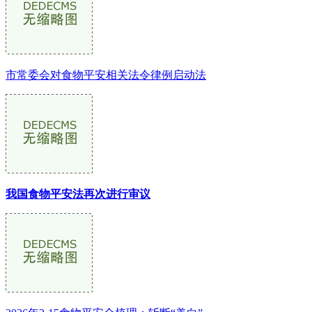
市常委会对食物平安相关法令律例启动法
我国食物平安法再次进行审议