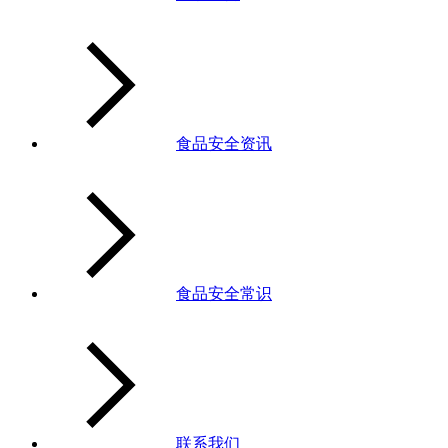
食品安全资讯
食品安全常识
联系我们