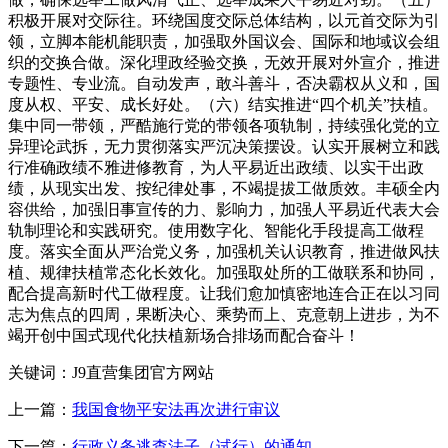
关键词：J9直营集团官方网站
上一篇：
我国食物平安法再次进行审议
下一篇：
行政义务逃查法子（试行）的通知