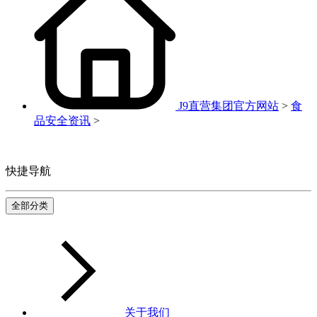
J9直营集团官方网站
>
食
品安全资讯
>
快捷导航
全部分类
关于我们