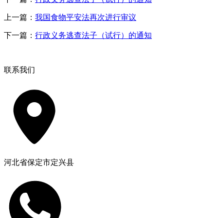
上一篇：
我国食物平安法再次进行审议
下一篇：
行政义务逃查法子（试行）的通知
联系我们
河北省保定市定兴县