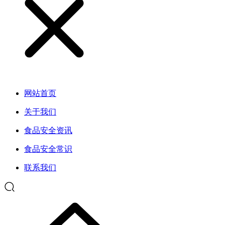
网站首页
关于我们
食品安全资讯
食品安全常识
联系我们