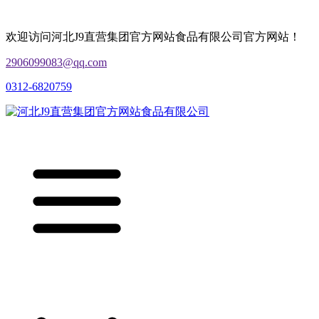
欢迎访问河北J9直营集团官方网站食品有限公司官方网站！
2906099083@qq.com
0312-6820759