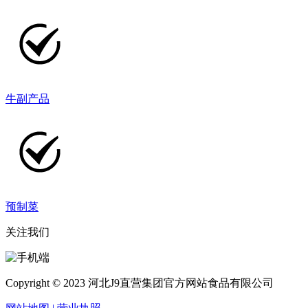
牛副产品
预制菜
关注我们
Copyright © 2023 河北J9直营集团官方网站食品有限公司