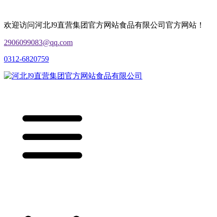
欢迎访问河北J9直营集团官方网站食品有限公司官方网站！
2906099083@qq.com
0312-6820759