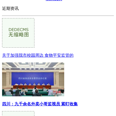
近期资讯
关于加强我市校园周边 食物平安监管的
四川：九千余名外卖小哥监视员 紧盯收集