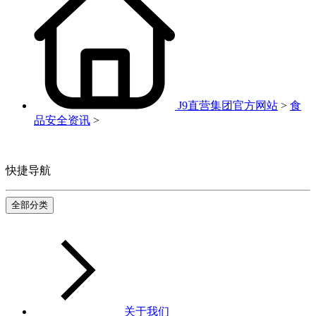
J9直营集团官方网站
>
食
品安全资讯
>
快捷导航
全部分类
关于我们