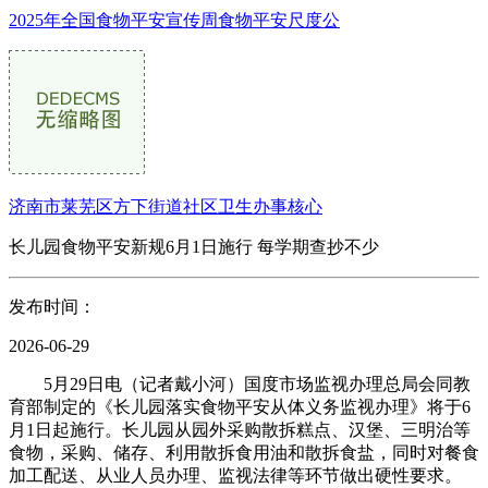
2025年全国食物平安宣传周食物平安尺度公
济南市莱芜区方下街道社区卫生办事核心
长儿园食物平安新规6月1日施行 每学期查抄不少
发布时间：
2026-06-29
5月29日电（记者戴小河）国度市场监视办理总局会同教
育部制定的《长儿园落实食物平安从体义务监视办理》将于6
月1日起施行。长儿园从园外采购散拆糕点、汉堡、三明治等
食物，采购、储存、利用散拆食用油和散拆食盐，同时对餐食
加工配送、从业人员办理、监视法律等环节做出硬性要求。