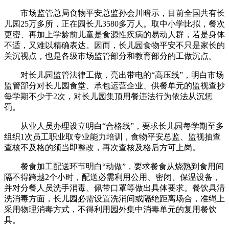
市场监管总局食物平安总监孙会川暗示，目前全国共有长
儿园25万多所，正在园长儿3580多万人。取中小学比拟，餐次
更密、再加上学龄前儿童是食源性疾病的易动人群，若是身体
不适，又难以精确表达。因而，长儿园食物平安不只是家长的
关沉视点，也是各级市场监管部分和教育部分的工做沉点。
对长儿园监管法律工做，亮出带电的“高压线”，明白市场
监管部分对长儿园食堂、承包运营企业、供餐单元的监视查抄
每学期不少于2次，对长儿园集顶用餐违法行为依法从沉惩
罚。
从业人员办理设立明白“合格线”，要求长儿园每学期至多
组织1次员工职业取专业能力培训，食物平安总监、监视抽查
查核不及格的须当即整改，再次查核及格后方可上岗。
餐食加工配送环节明白“动做”，要求餐食从烧熟到食用间
隔不得跨越2个小时，配送必需利用公用、密闭、保温设备，
并对分餐人员洗手消毒、佩带口罩等做出具体要求。餐饮具清
洗消毒方面，长儿园必需设置洗消间或隔绝距离场合，准绳上
采用物理消毒方式，不得利用园外集中消毒单元的复用餐饮
具。