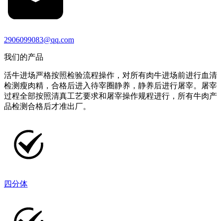
2906099083@qq.com
我们的产品
活牛进场严格按照检验流程操作，对所有肉牛进场前进行血清
检测瘦肉精，合格后进入待宰圈静养，静养后进行屠宰。屠宰
过程全部按照清真工艺要求和屠宰操作规程进行，所有牛肉产
品检测合格后才准出厂。
四分体