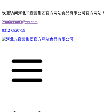
欢迎访问河北J9直营集团官方网站食品有限公司官方网站！
2906099083@qq.com
0312-6820759