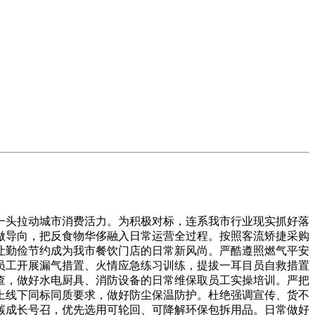
头拉动城市消费活力。为积极对标，连系我市行业现实抓好落
做导向，把反食物华侈融入日常运营全过程。按照客流矫捷采购
让勤俭节约成为我市餐饮门店的日常新风尚。严酷遵照燃气平安
员工开展漏气措置、火情应急练习训练，提拔一耳目员自救措置
查，做好水电厨具、消防设备的日常维保取员工实操培训。严把
上线下同标同质要求，做好防尘保温防护。杜绝强调宣传、货不
碳成长号召，优先选用可轮回、可降解环保包拆用品。日常做好