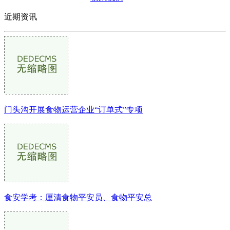
近期资讯
门头沟开展食物运营企业“订单式”专项
食安学考：厘清食物平安员、食物平安总