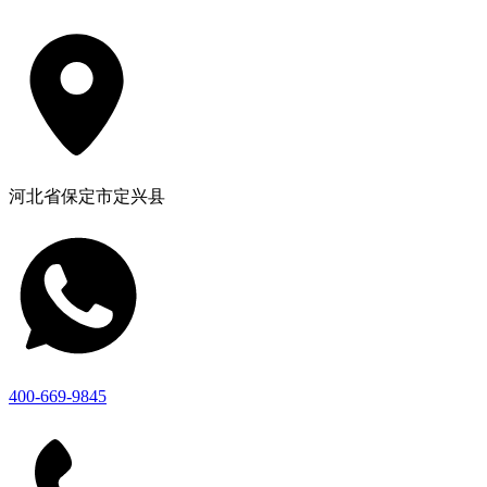
河北省保定市定兴县
400-669-9845