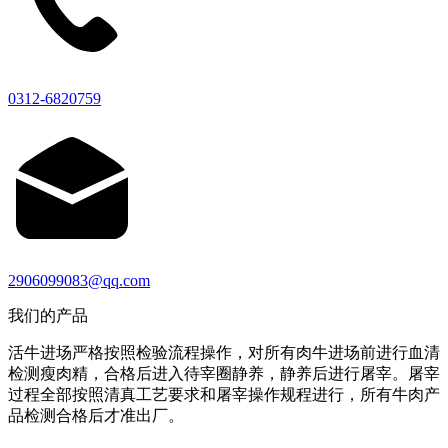
0312-6820759
2906099083@qq.com
我们的产品
活牛进场严格按照检验流程操作，对所有肉牛进场前进行血清
检测瘦肉精，合格后进入待宰圈静养，静养后进行屠宰。屠宰
过程全部按照清真工艺要求和屠宰操作规程进行，所有牛肉产
品检测合格后才准出厂。