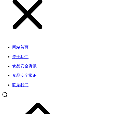
网站首页
关于我们
食品安全资讯
食品安全常识
联系我们