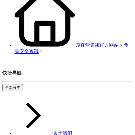
J9直营集团官方网站
>
食
品安全资讯
>
快捷导航
全部分类
关于我们