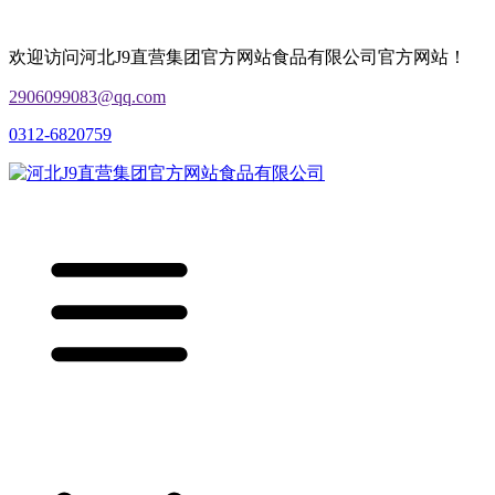
欢迎访问河北J9直营集团官方网站食品有限公司官方网站！
2906099083@qq.com
0312-6820759