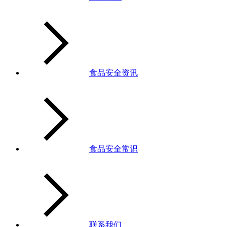
食品安全资讯
食品安全常识
联系我们