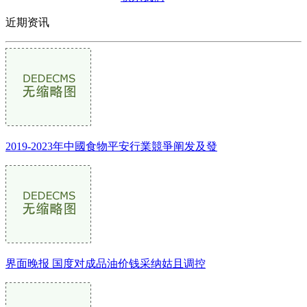
近期资讯
2019-2023年中國食物平安行業競爭阐发及發
界面晚报 国度对成品油价钱采纳姑且调控