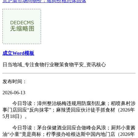
京沪渝市场问物价：猪肉价格总体回落
成立Word模板
日当地域_专注食物行业鞭策食物平安_资讯核心
发布时间：
2026-06-13
今日导读：漳州整治杨梅违规用防腐剂乱象；稻喷鼻村涉
事门店回应“反向抹零”；麻辣烫回应伙计徒手抓食材（2026年
5月18日）。
今日导读：茅台保健酒业回应合做峰会风浪；厨邦小童酱
油“小童”竟是商标；柠季接办哈根达斯中国内地门店（2026年