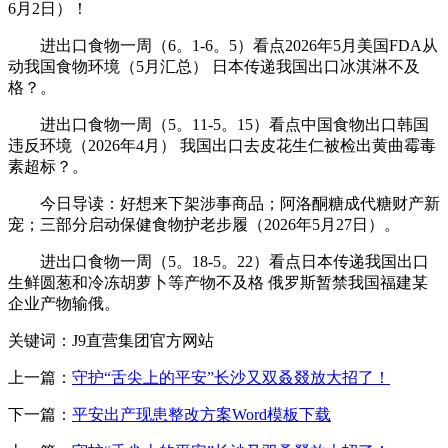
6月2日）！
进出口食物一周（6。1-6。5）看点2026年5月美国FDA从
动我国食物环境（5月汇总） 日本传递我国出口冰淇淋不及
格？。
进出口食物一周（5。11-5。15）看点中国食物出口韩国
违反环境（2026年4月） 我国出口去皮花生仁被检出黄曲霉毒
素超标？。
今日导读：好想来下架涉事商品；阿洛酮糖成代糖财产新
宠；三部分启动保健食物护老步履（2026年5月27日）。
进出口食物一周（5。18-5。22）看点日本传递我国出口
生鲜圆葱和冷冻胡萝卜等产物不及格 俄罗斯暂禁我国福建某
企业产物输俄。
关键词：J9直营集团官方网站
上一篇：
守护“舌尖上的平安”长沙又双叒叕放大招了！
下一篇：
平安出产现患整改方案Word模板下载