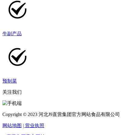
牛副产品
预制菜
关注我们
Copyright © 2023 河北J9直营集团官方网站食品有限公司
网站地图
| 营业执照