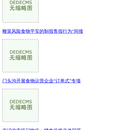
鞭策风险食物平安的制假售假行为“间接
门头沟开展食物运营企业“订单式”专项