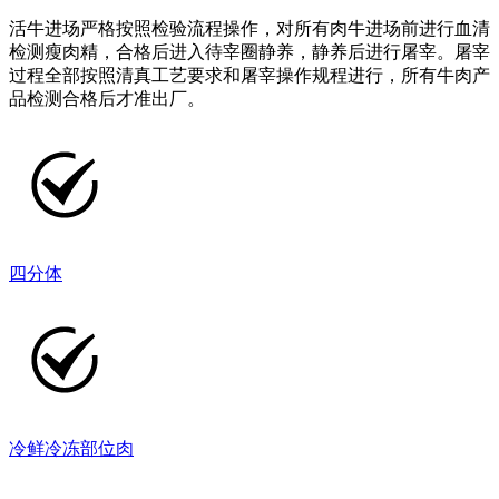
活牛进场严格按照检验流程操作，对所有肉牛进场前进行血清
检测瘦肉精，合格后进入待宰圈静养，静养后进行屠宰。屠宰
过程全部按照清真工艺要求和屠宰操作规程进行，所有牛肉产
品检测合格后才准出厂。
四分体
冷鲜冷冻部位肉