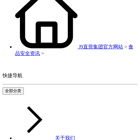
J9直营集团官方网站
>
食
品安全资讯
>
快捷导航
全部分类
关于我们