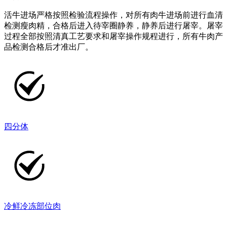
活牛进场严格按照检验流程操作，对所有肉牛进场前进行血清
检测瘦肉精，合格后进入待宰圈静养，静养后进行屠宰。屠宰
过程全部按照清真工艺要求和屠宰操作规程进行，所有牛肉产
品检测合格后才准出厂。
四分体
冷鲜冷冻部位肉