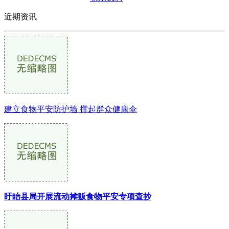
近期资讯
建立食物平安防护墙 撑起群众健康伞
盱眙县局开展流动摊贩食物平安专项查抄