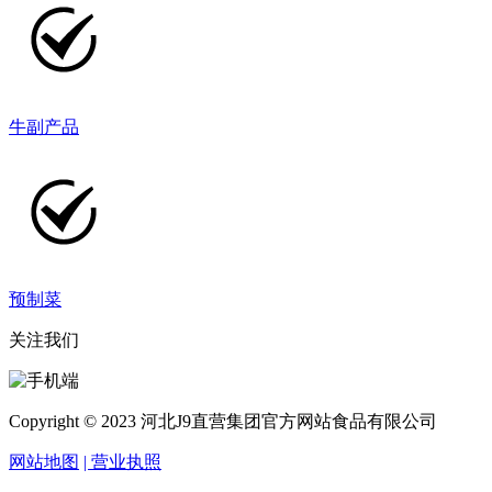
牛副产品
预制菜
关注我们
Copyright © 2023 河北J9直营集团官方网站食品有限公司
网站地图
| 营业执照