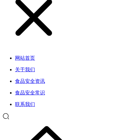
网站首页
关于我们
食品安全资讯
食品安全常识
联系我们