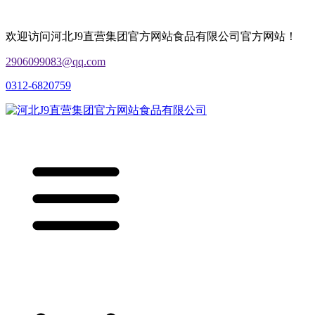
欢迎访问河北J9直营集团官方网站食品有限公司官方网站！
2906099083@qq.com
0312-6820759