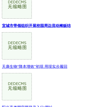
宜城市带领组织开展校园周边流动摊贩结
天康生物“降本增效”初现 用现实步履回