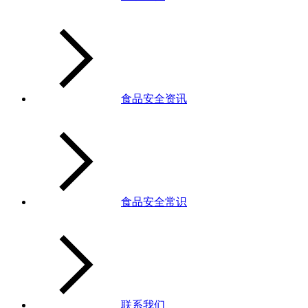
食品安全资讯
食品安全常识
联系我们