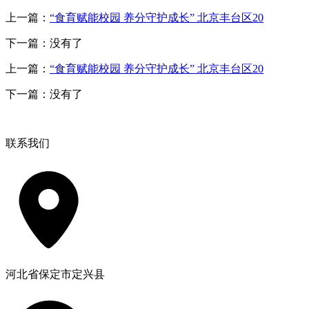
上一篇：
“食育赋能校园 养分守护成长” 北京丰台区20
下一篇：没有了
上一篇：
“食育赋能校园 养分守护成长” 北京丰台区20
下一篇：没有了
联系我们
河北省保定市定兴县