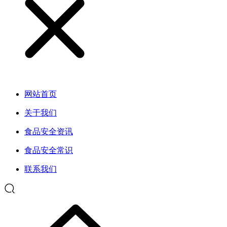
网站首页
关于我们
食品安全资讯
食品安全常识
联系我们