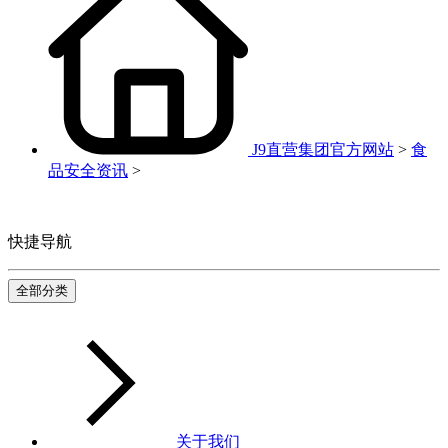
J9直营集团官方网站
>
食
品安全资讯
>
快捷导航
全部分类
关于我们