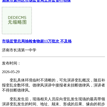
酒泉市肃州区市场监管局立异监管行动保
市场监管总局抽检食物超13万批次 不及格
济南市长清第一中学
发布时间：
2026-05-29
变乱具体环境临时不清晰的，可先演讲变乱概况，随后补
报变乱全数环境。德律风演讲中接报者未挂断德律风，演讲者
不得挂断德律风。
变乱发生后，现场相关人员应向变乱发生现场的最高带领
演讲变乱发生的时间、地址、颠末、形成的后果、缘由的初步