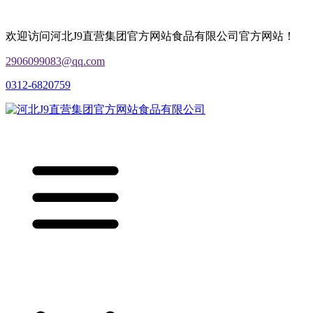
欢迎访问河北J9直营集团官方网站食品有限公司官方网站！
2906099083@qq.com
0312-6820759