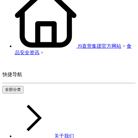
J9直营集团官方网站
>
食
品安全资讯
>
快捷导航
全部分类
关于我们