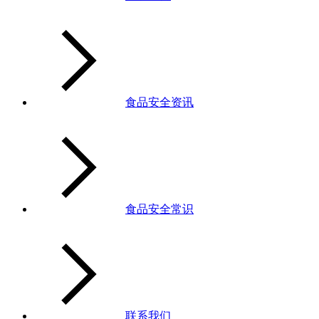
食品安全资讯
食品安全常识
联系我们