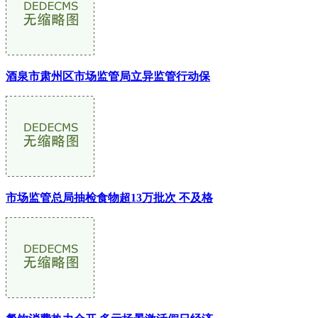
酒泉市肃州区市场监管局立异监管行动保
市场监管总局抽检食物超13万批次 不及格