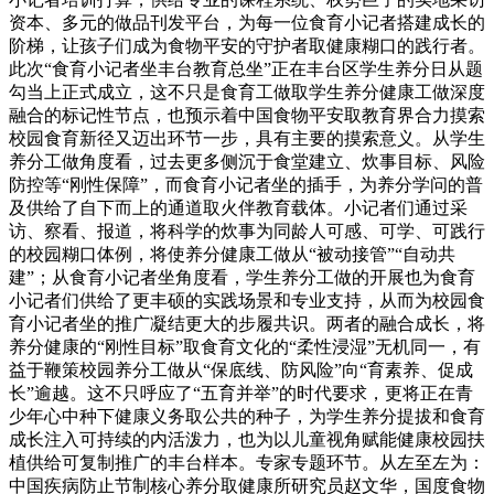
资本、多元的做品刊发平台，为每一位食育小记者搭建成长的
阶梯，让孩子们成为食物平安的守护者取健康糊口的践行者。
此次“食育小记者坐丰台教育总坐”正在丰台区学生养分日从题
勾当上正式成立，这不只是食育工做取学生养分健康工做深度
融合的标记性节点，也预示着中国食物平安取教育界合力摸索
校园食育新径又迈出环节一步，具有主要的摸索意义。从学生
养分工做角度看，过去更多侧沉于食堂建立、炊事目标、风险
防控等“刚性保障”，而食育小记者坐的插手，为养分学问的普
及供给了自下而上的通道取火伴教育载体。小记者们通过采
访、察看、报道，将科学的炊事为同龄人可感、可学、可践行
的校园糊口体例，将使养分健康工做从“被动接管”“自动共
建”；从食育小记者坐角度看，学生养分工做的开展也为食育
小记者们供给了更丰硕的实践场景和专业支持，从而为校园食
育小记者坐的推广凝结更大的步履共识。两者的融合成长，将
养分健康的“刚性目标”取食育文化的“柔性浸湿”无机同一，有
益于鞭策校园养分工做从“保底线、防风险”向“育素养、促成
长”逾越。这不只呼应了“五育并举”的时代要求，更将正在青
少年心中种下健康义务取公共的种子，为学生养分提拔和食育
成长注入可持续的内活泼力，也为以儿童视角赋能健康校园扶
植供给可复制推广的丰台样本。专家专题环节。从左至左为：
中国疾病防止节制核心养分取健康所研究员赵文华，国度食物