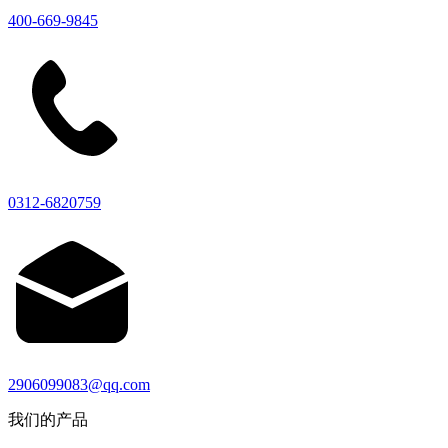
400-669-9845
0312-6820759
2906099083@qq.com
我们的产品