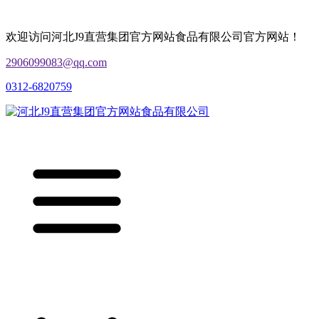
欢迎访问河北J9直营集团官方网站食品有限公司官方网站！
2906099083@qq.com
0312-6820759