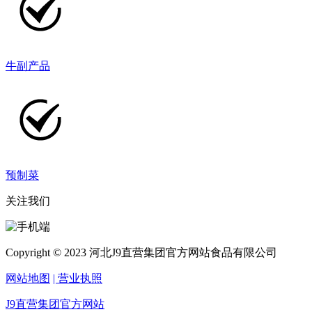
牛副产品
预制菜
关注我们
Copyright © 2023 河北J9直营集团官方网站食品有限公司
网站地图
| 营业执照
J9直营集团官方网站