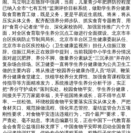
闹。马立明正在致辞中强调，当前，儿童青少年肥胖防控程度
已纳入全市“七有五性”监测评价目标系统，做勤学生养分健康
取食育教育工做，既是义务，更是平易近生底线。将来，将从
压实从体义务、配齐配强养分师步队、抓实食育专题教育、用
好“食育小记者坐”平台、深化家校协同、加强宣传推广六个方
面，对全区食育取学生养分沉点工做进行全面摆设。北京市丰
台区疾病防止节制局局长、北京市丰台区卫生健康委副从任、
北京市丰台区疾控核心（卫生健康监视所）担任人信振江致
辞。信振江局长正在致辞中提到，当前我国中小学生养分情况
面对超沉肥胖、养分不脚、微量养分素缺乏“三沉承担”并存的
复杂场合排场。区卫健委一直将学生养分健康做为公共卫生工
做的主要内容，将从推进“校园养分健康办理人员”培训、鞭策
养分健康食堂建立、扶植学校养分支撑性、加强食育课程取宣
传指导等方面精准发力，系统推进学生养分分析干涉，实正
把“养分守护成长”落到实处。校园食物平安、学生养分健康，
间接关乎万万家庭幸福，关乎祖国将来成长，容不得半点草
率、一丝松弛。环绕校园食物平安要落实压实从体义务、严把
食材关口、规范操做流程、强化常态管控、凝结监管合力五项
刚性要求，对食物平安违法违规行为，“四个最严”要求，零、
严查处、毫不姑息。李涛总编纂引见，正在中国下一代教育基
金会食育公益项目标支撑下，中国食物平安即将启动全国食育
小记者培训打算，供给专业的课程系统、权势巨子的实地采访