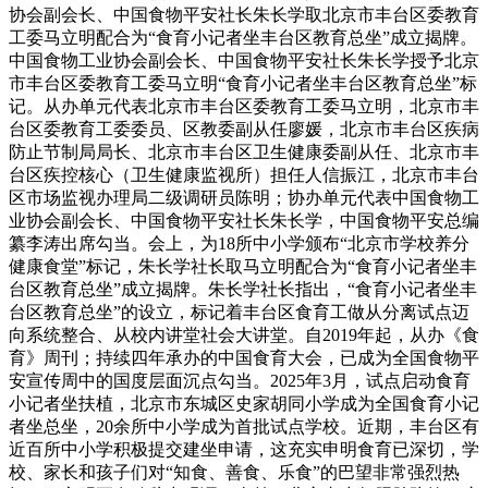
协会副会长、中国食物平安社长朱长学取北京市丰台区委教育
工委马立明配合为“食育小记者坐丰台区教育总坐”成立揭牌。
中国食物工业协会副会长、中国食物平安社长朱长学授予北京
市丰台区委教育工委马立明“食育小记者坐丰台区教育总坐”标
记。从办单元代表北京市丰台区委教育工委马立明，北京市丰
台区委教育工委委员、区教委副从任廖媛，北京市丰台区疾病
防止节制局局长、北京市丰台区卫生健康委副从任、北京市丰
台区疾控核心（卫生健康监视所）担任人信振江，北京市丰台
区市场监视办理局二级调研员陈明；协办单元代表中国食物工
业协会副会长、中国食物平安社长朱长学，中国食物平安总编
纂李涛出席勾当。会上，为18所中小学颁布“北京市学校养分
健康食堂”标记，朱长学社长取马立明配合为“食育小记者坐丰
台区教育总坐”成立揭牌。朱长学社长指出，“食育小记者坐丰
台区教育总坐”的设立，标记着丰台区食育工做从分离试点迈
向系统整合、从校内讲堂社会大讲堂。自2019年起，从办《食
育》周刊；持续四年承办的中国食育大会，已成为全国食物平
安宣传周中的国度层面沉点勾当。2025年3月，试点启动食育
小记者坐扶植，北京市东城区史家胡同小学成为全国食育小记
者坐总坐，20余所中小学成为首批试点学校。近期，丰台区有
近百所中小学积极提交建坐申请，这充实申明食育已深切，学
校、家长和孩子们对“知食、善食、乐食”的巴望非常强烈热