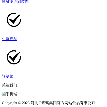
冷鲜冷冻部位肉
牛副产品
预制菜
关注我们
Copyright © 2023 河北J9直营集团官方网站食品有限公司