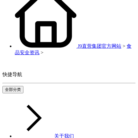
J9直营集团官方网站
>
食
品安全资讯
>
快捷导航
全部分类
关于我们