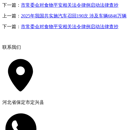
下一篇：
市常委会对食物平安相关法令律例启动法律查抄
上一篇：
2025年我国共实施汽车召回190次 涉及车辆6846万辆
下一篇：
市常委会对食物平安相关法令律例启动法律查抄
联系我们
河北省保定市定兴县