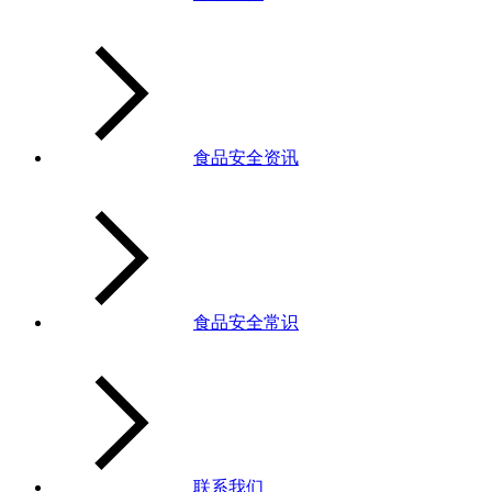
食品安全资讯
食品安全常识
联系我们