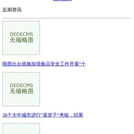
近期资讯
陕西出台措施加强食品安全工作开展“十
36个大中城市进行“菜篮子”考核，结果