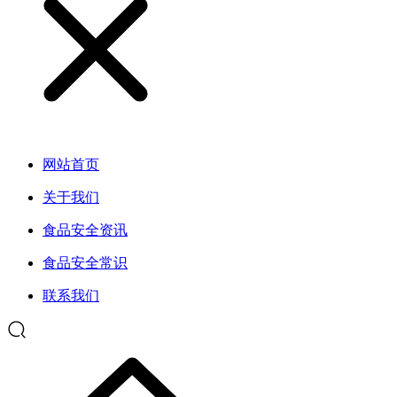
网站首页
关于我们
食品安全资讯
食品安全常识
联系我们