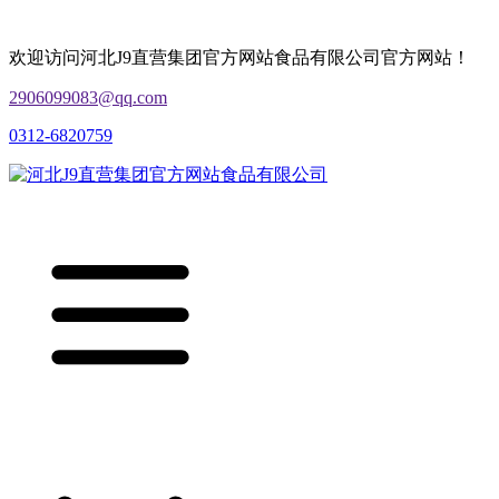
欢迎访问河北J9直营集团官方网站食品有限公司官方网站！
2906099083@qq.com
0312-6820759