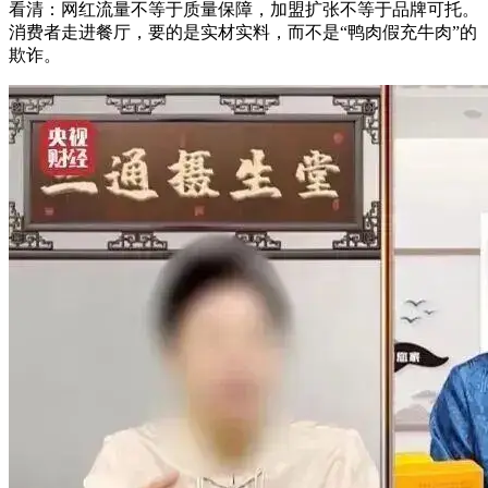
看清：网红流量不等于质量保障，加盟扩张不等于品牌可托。
消费者走进餐厅，要的是实材实料，而不是“鸭肉假充牛肉”的
欺诈。