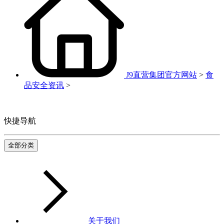
J9直营集团官方网站
>
食
品安全资讯
>
快捷导航
全部分类
关于我们