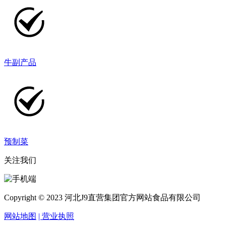
牛副产品
预制菜
关注我们
Copyright © 2023 河北J9直营集团官方网站食品有限公司
网站地图
| 营业执照