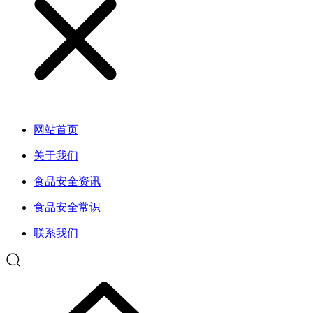
网站首页
关于我们
食品安全资讯
食品安全常识
联系我们