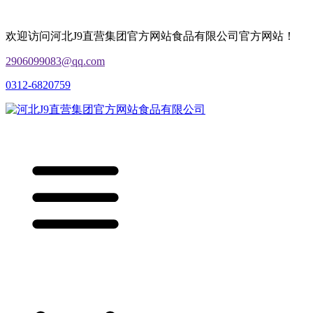
欢迎访问河北J9直营集团官方网站食品有限公司官方网站！
2906099083@qq.com
0312-6820759