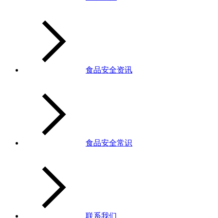
食品安全资讯
食品安全常识
联系我们