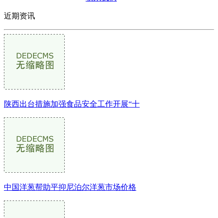
近期资讯
陕西出台措施加强食品安全工作开展“十
中国洋葱帮助平抑尼泊尔洋葱市场价格