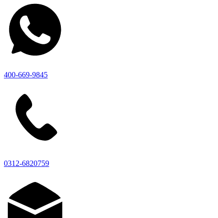
400-669-9845
0312-6820759