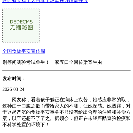
陕西省宝鸡市太白县市场监视办理局开展
全国食物平安宣传周
别等闲测验考试鱼生！一家五口全因传染寄生虫
发布时间：
2026-03-24
网友称，看着孩子躺正在病床上疾苦，她感应非常的取，
这种由于口腹之欲而带给家人的不测，让她深感。她透露，对
于这起严沉的食物平安事务不只没有给出合理的注释和补偿方
案，以至还想不了了之。据领会，但正在未经严酷查验检疫和
不科学处置的环境下！