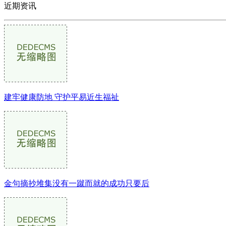
近期资讯
建牢健康防地 守护平易近生福祉
金句摘抄堆集没有一蹴而就的成功只要后