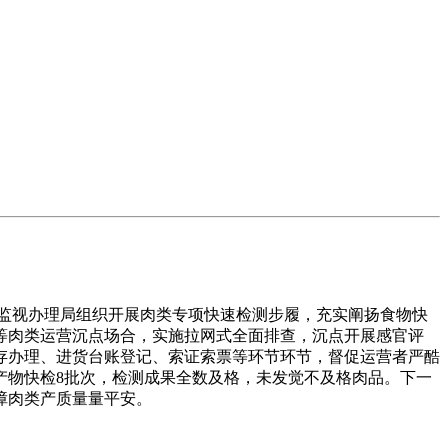
监视办理局组织开展肉类专项快速检测步履，充实阐扬食物快
等肉类运营沉点场合，实施拉网式全面排查，沉点开展感官评
存办理、进货台账登记、索证索票等环节环节，督促运营者严酷
产物快检8批次，检测成果全数及格，未发觉不及格肉品。下一
障肉类产质量量平安。