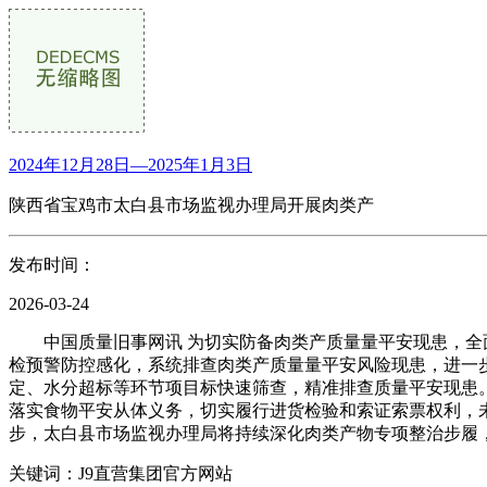
2024年12月28日—2025年1月3日
陕西省宝鸡市太白县市场监视办理局开展肉类产
发布时间：
2026-03-24
中国质量旧事网讯 为切实防备肉类产质量量平安现患，全面
检预警防控感化，系统排查肉类产质量量平安风险现患，进一
定、水分超标等环节项目标快速筛查，精准排查质量平安现患
落实食物平安从体义务，切实履行进货检验和索证索票权利，
步，太白县市场监视办理局将持续深化肉类产物专项整治步履
关键词：J9直营集团官方网站