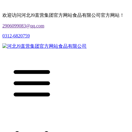
欢迎访问河北J9直营集团官方网站食品有限公司官方网站！
2906099083@qq.com
0312-6820759