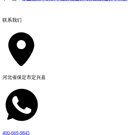
联系我们
河北省保定市定兴县
400-669-9845