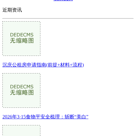
近期资讯
沉庆公租房申请指南(前提+材料+流程)
2026年3·15食物平安全梳理：斩断“美白”