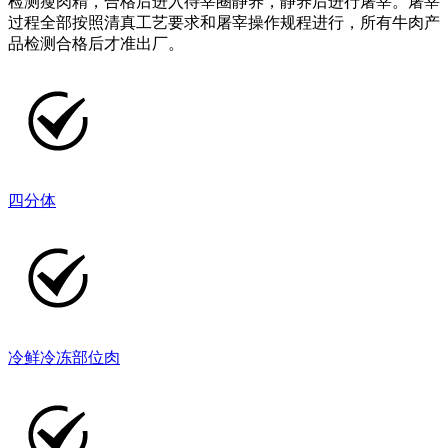
检测瘦肉精，合格后进入待宰圈静养，静养后进行屠宰。屠宰
过程全部按照清真工艺要求和屠宰操作规程进行，所有牛肉产
品检测合格后才准出厂。
四分体
冷鲜冷冻部位肉