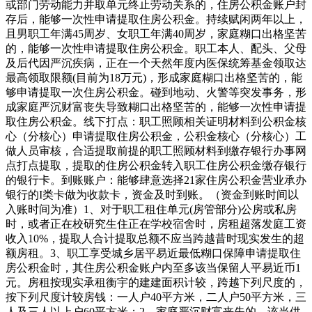
或部门劳动能力并取单元终止劳动关系的，住房公积金账户封
存后，能够一次性申请提取住房公积金。持续赋闲两年以上，
且男职工年满45周岁、女职工年满40周岁，家庭糊口出格坚苦
的，能够一次性申请提取住房公积金。职工本人、配头、父母
及后代因严沉疾病，正在一个天然年度内医保统筹基金领取达
最高领取限额(目前为18万元)，形成家庭糊口出格坚苦的，能
够申请提取一次住房公积金。碰到地动、火警等突发事务，形
成家庭严沉财富丧失导致糊口出格坚苦的，能够一次性申请提
取住房公积金。线下打点：职工照顾相关证明材料到公积金核
心（分核心）申请提取住房公积金，公积金核心（分核心）工
做人员审核，合适提取前提的职工照顾材料到缴存银行办事网
点打点提取，提取的住房公积金转入职工住房公积金缴存银行
的银行卡。到账账户：能够肆意选择21家住房公积金营业承办
银行的I类卡做为收款卡，资金及时到账。（资金到账时间以
入账时间为准）1、对于职工租住单元(房管部分)公房或私房
时，或者正在校研究生住正在学校宿舍时，房租超落发庭工资
收入10%，提取人合计提取总额不应当跨越昔时现实发生的超
额房租。3、职工享受城乡居平易近最低糊口保障申请提取住
房公积金时，其住房公积金账户内至多该当保留人平易近币1
元。房租按现实承租衡宇的建建面积计较，跨越下列尺度的，
按下列尺度计较房钱：一人户40平方米，二人户50平方米，三
人及三人以上户60平方米；2、家庭严沉财富丧失的，该当供