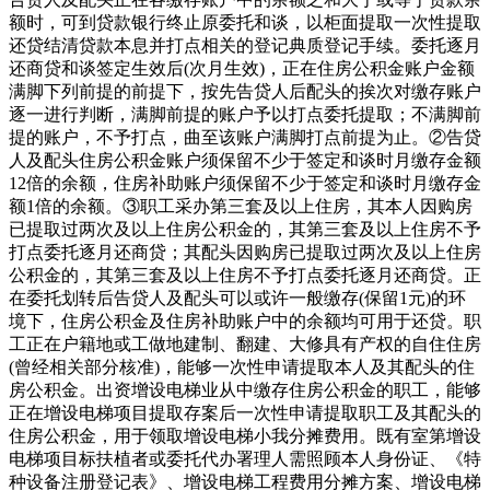
额时，可到贷款银行终止原委托和谈，以柜面提取一次性提取
还贷结清贷款本息并打点相关的登记典质登记手续。委托逐月
还商贷和谈签定生效后(次月生效)，正在住房公积金账户金额
满脚下列前提的前提下，按先告贷人后配头的挨次对缴存账户
逐一进行判断，满脚前提的账户予以打点委托提取；不满脚前
提的账户，不予打点，曲至该账户满脚打点前提为止。②告贷
人及配头住房公积金账户须保留不少于签定和谈时月缴存金额
12倍的余额，住房补助账户须保留不少于签定和谈时月缴存金
额1倍的余额。③职工采办第三套及以上住房，其本人因购房
已提取过两次及以上住房公积金的，其第三套及以上住房不予
打点委托逐月还商贷；其配头因购房已提取过两次及以上住房
公积金的，其第三套及以上住房不予打点委托逐月还商贷。正
在委托划转后告贷人及配头可以或许一般缴存(保留1元)的环
境下，住房公积金及住房补助账户中的余额均可用于还贷。职
工正在户籍地或工做地建制、翻建、大修具有产权的自住住房
(曾经相关部分核准)，能够一次性申请提取本人及其配头的住
房公积金。出资增设电梯业从中缴存住房公积金的职工，能够
正在增设电梯项目提取存案后一次性申请提取职工及其配头的
住房公积金，用于领取增设电梯小我分摊费用。既有室第增设
电梯项目标扶植者或委托代办署理人需照顾本人身份证、《特
种设备注册登记表》、增设电梯工程费用分摊方案、增设电梯