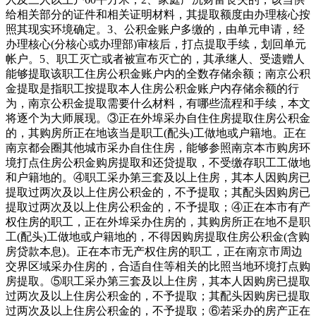
给相关部分的证件和相关证明材料，其提取额度由办理核心按
照其现实环境确定。3、公积金账户多缴的，由单元申请，经
办理核心(分核心或办理部)审核后，打点提取手续，划回单元
帐户。5、职工灭亡或者被宣布灭亡的，其承继人、受遗赠人
能够提取该职工住房公积金账户内的全数存储余额；南京公积
金提取是指职工按提取本人住房公积金账户内存储余额的行
为，南京公积金提取需要什么材料，有哪些流程和手续，本文
将逐个为大师展现。③正在外埠采办自住住房提取住房公积金
的，其购房所正在地该当是职工(配头)工做地或户籍地。正在
南京都会圈其他城市采办自住住房，能够参照南京本市购房环
境打点住房公积金购房提取和还贷提取，不受缴存职工工做地
和户籍地的。④职工采办第三套及以上住房，其本人因购房已
提取过两次及以上住房公积金的，不予提取；其配头因购房已
提取过两次及以上住房公积金的，不予提取；④正在本市有产
权住房的职工，正在外埠采办住房的，其购房所正在地不是职
工(配头)工做地或户籍地的，不得因购房提取住房公积金(含购
房贷款本息)。正在本市无产权住房的职工，正在南京市周边
交界区域采办住房的，合适自住等相关的比照当地环境打点购
房提取。⑤职工采办第三套及以上住房，其本人因购房已提取
过两次及以上住房公积金的，不予提取；其配头因购房已提取
过两次及以上住房公积金的，不予提取；⑥若采办的房产正在