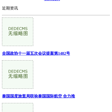
近期资讯
全国政协十一届五次会议提案第1482号
泰国国度旅逛局联袂泰国国际航空 合力推