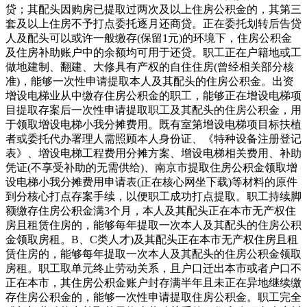
贷；其配头因购房已提取过两次及以上住房公积金的，其第三
套及以上住房不予打点委托逐月还商贷。正在委托划转后告贷
人及配头可以或许一般缴存(保留1元)的环境下，住房公积金
及住房补助账户中的余额均可用于还贷。职工正在户籍地或工
做地建制、翻建、大修具有产权的自住住房(曾经相关部分核
准)，能够一次性申请提取本人及其配头的住房公积金。出资
增设电梯业从中缴存住房公积金的职工，能够正在增设电梯项
目提取存案后一次性申请提取职工及其配头的住房公积金，用
于领取增设电梯小我分摊费用。既有室第增设电梯项目标扶植
者或委托代办署理人需照顾本人身份证、《特种设备注册登记
表》、增设电梯工程费用分摊方案、增设电梯相关费用、补助
凭证(不享受补助的无需供给)、南京市提取住房公积金领取增
设电梯小我分摊费用申请表(正在核心网坐下载)等材料的原件
到分核心打点存案手续，以便职工成功打点提取。职工持续脚
额缴存住房公积金满3个月，本人及其配头正在本市无产权住
房且租赁住房的，能够每年提取一次本人及其配头的住房公积
金领取房租。B、C类人才)及其配头正在本市无产权住房且租
赁住房的，能够每年提取一次本人及其配头的住房公积金领取
房租。职工取单元终止劳动关系，且户口迁出本市或者户口不
正在本市，其住房公积金账户封存满半年且未正在异地继续缴
存住房公积金的，能够一次性申请提取住房公积金。职工完全