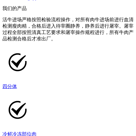
我们的产品
活牛进场严格按照检验流程操作，对所有肉牛进场前进行血清
检测瘦肉精，合格后进入待宰圈静养，静养后进行屠宰。屠宰
过程全部按照清真工艺要求和屠宰操作规程进行，所有牛肉产
品检测合格后才准出厂。
四分体
冷鲜冷冻部位肉