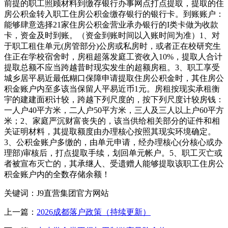
前提的职工照顾材料到缴存银行办事网点打点提取，提取的住
房公积金转入职工住房公积金缴存银行的银行卡。到账账户：
能够肆意选择21家住房公积金营业承办银行的I类卡做为收款
卡，资金及时到账。（资金到账时间以入账时间为准）1、对
于职工租住单元(房管部分)公房或私房时，或者正在校研究生
住正在学校宿舍时，房租超落发庭工资收入10%，提取人合计
提取总额不应当跨越昔时现实发生的超额房租。3、职工享受
城乡居平易近最低糊口保障申请提取住房公积金时，其住房公
积金账户内至多该当保留人平易近币1元。房租按现实承租衡
宇的建建面积计较，跨越下列尺度的，按下列尺度计较房钱：
一人户40平方米，二人户50平方米，三人及三人以上户60平方
米；2、家庭严沉财富丧失的，该当供给相关部分的证件和相
关证明材料，其提取额度由办理核心按照其现实环境确定。
3、公积金账户多缴的，由单元申请，经办理核心(分核心或办
理部)审核后，打点提取手续，划回单元帐户。5、职工灭亡或
者被宣布灭亡的，其承继人、受遗赠人能够提取该职工住房公
积金账户内的全数存储余额！
关键词：J9直营集团官方网站
上一篇：
2026成都落户政策（持续更新）