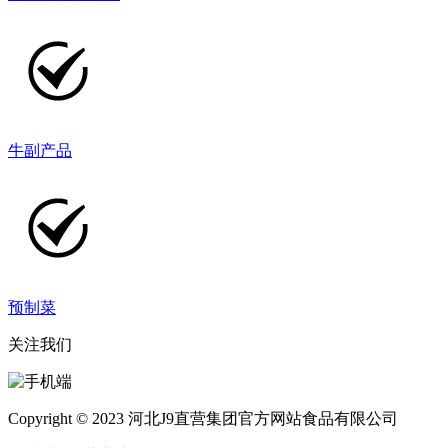
牛副产品
预制菜
关注我们
Copyright © 2023 河北J9直营集团官方网站食品有限公司