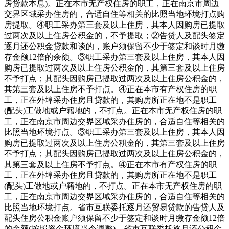
房贷款本息)。正在本市无产权住房的职工，正在南京市周边
交界区域采办住房的，合适自住等相关的比照当地环境打点购
房提取。④职工采办第三套及以上住房，其本人因购房已提取
过两次及以上住房公积金的，不予提取；②告贷人及配头签定
逐月还公积金贷款和谈的，账户须保留不少于签定和谈时月缴
存金额12倍的余额。③职工采办第三套及以上住房，其本人因
购房已提取过两次及以上住房公积金的，其第三套及以上住房
不予打点；其配头因购房已提取过两次及以上住房公积金的，
其第三套及以上住房不予打点。④正在本市有产权住房的职
工，正在外埠采办住房且贷款的，其购房所正在地不是职工
(配头)工做地或户籍地的，不打点。正在本市无产权住房的职
工，正在南京市周边交界区域采办住房的，合适自住等相关的
比照当地环境打点。③职工采办第三套及以上住房，其本人因
购房已提取过两次及以上住房公积金的，其第三套及以上住房
不予打点；其配头因购房已提取过两次及以上住房公积金的，
其第三套及以上住房不予打点。④正在本市有产权住房的职
工，正在外埠采办住房且贷款的，其购房所正在地不是职工
(配头)工做地或户籍地的，不打点。正在本市无产权住房的职
工，正在南京市周边交界区域采办住房的，合适自住等相关的
比照当地环境打点。省市互联委托逐月还贸易贷款的告贷人及
配头住房公积金账户须保留不少于签定和谈时月缴存金额12倍
的余额(按照资金环境当令调整)。省市互联委托逐月还公积金