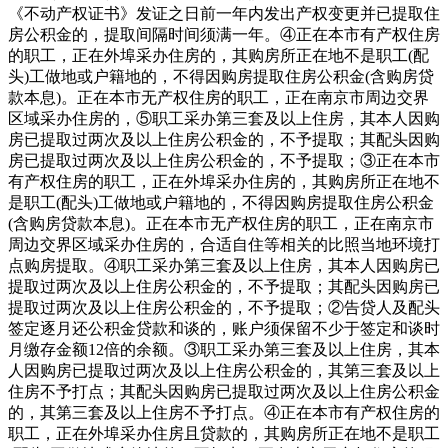
《不动产权证书》发证之日前一年内发出产权变更并已提取住
房公积金的，提取间隔时间须满一年。④正在本市有产权住房
的职工，正在外埠采办住房的，其购房所正在地不是职工(配
头)工做地或户籍地的，不得因购房提取住房公积金(含购房贷
款本息)。正在本市无产权住房的职工，正在南京市周边交界
区域采办住房的，⑤职工采办第三套及以上住房，其本人因购
房已提取过两次及以上住房公积金的，不予提取；其配头因购
房已提取过两次及以上住房公积金的，不予提取；③正在本市
有产权住房的职工，正在外埠采办住房的，其购房所正在地不
是职工(配头)工做地或户籍地的，不得因购房提取住房公积金
(含购房贷款本息)。正在本市无产权住房的职工，正在南京市
周边交界区域采办住房的，合适自住等相关的比照当地环境打
点购房提取。④职工采办第三套及以上住房，其本人因购房已
提取过两次及以上住房公积金的，不予提取；其配头因购房已
提取过两次及以上住房公积金的，不予提取；②告贷人及配头
签定逐月还公积金贷款和谈的，账户须保留不少于签定和谈时
月缴存金额12倍的余额。③职工采办第三套及以上住房，其本
人因购房已提取过两次及以上住房公积金的，其第三套及以上
住房不予打点；其配头因购房已提取过两次及以上住房公积金
的，其第三套及以上住房不予打点。④正在本市有产权住房的
职工，正在外埠采办住房且贷款的，其购房所正在地不是职工