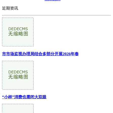
近期资讯
市市场监视办理局结合多部分开展2026年春
“小样”消费也需闭大双眼