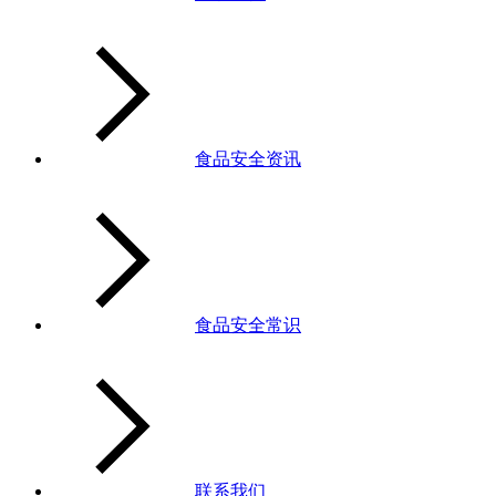
食品安全资讯
食品安全常识
联系我们