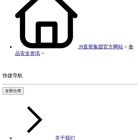
J9直营集团官方网站
>
食
品安全资讯
>
快捷导航
全部分类
关于我们