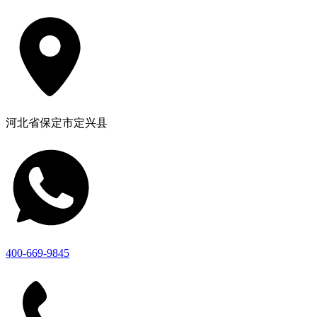
河北省保定市定兴县
400-669-9845