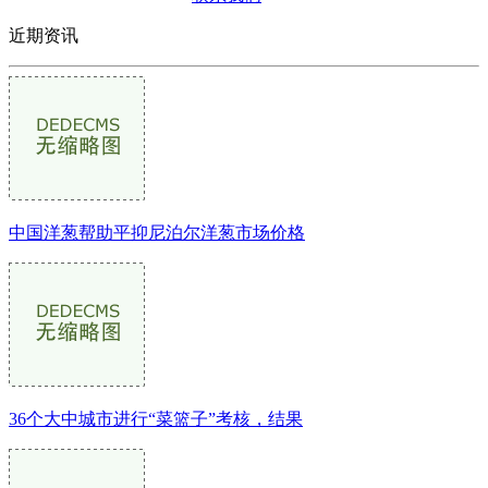
近期资讯
中国洋葱帮助平抑尼泊尔洋葱市场价格
36个大中城市进行“菜篮子”考核，结果