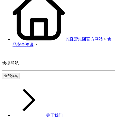
J9直营集团官方网站
>
食
品安全资讯
>
快捷导航
全部分类
关于我们