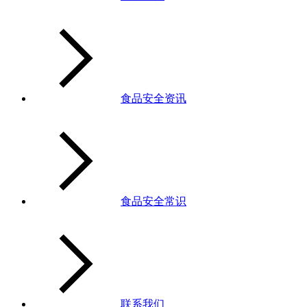
食品安全资讯
食品安全常识
联系我们