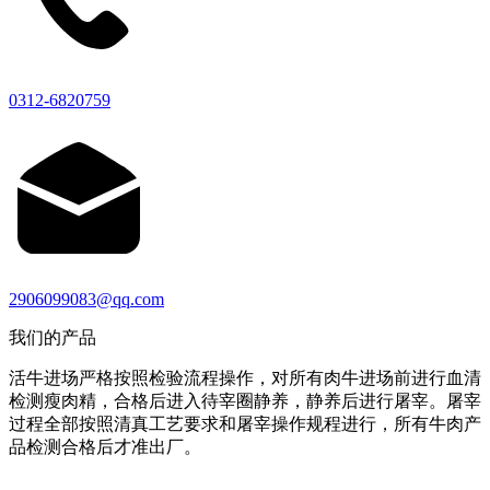
0312-6820759
2906099083@qq.com
我们的产品
活牛进场严格按照检验流程操作，对所有肉牛进场前进行血清
检测瘦肉精，合格后进入待宰圈静养，静养后进行屠宰。屠宰
过程全部按照清真工艺要求和屠宰操作规程进行，所有牛肉产
品检测合格后才准出厂。