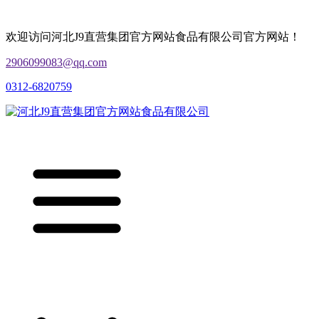
欢迎访问河北J9直营集团官方网站食品有限公司官方网站！
2906099083@qq.com
0312-6820759