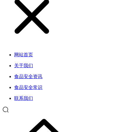
网站首页
关于我们
食品安全资讯
食品安全常识
联系我们