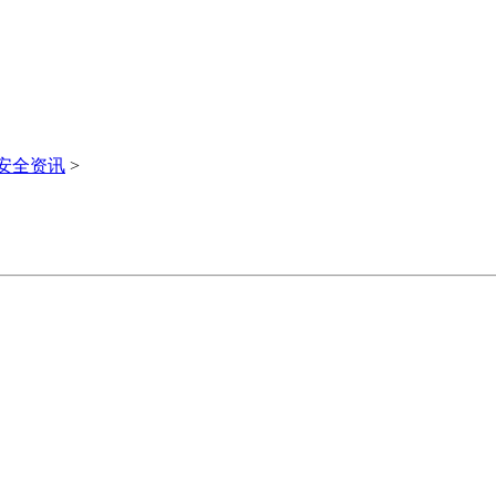
安全资讯
>