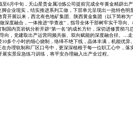
至6月中旬，天山星贵金属冶炼公司提前完成全年黄金精辟出产使
、立脚企业现实，结实推进系列工做，下层单元呈现出一批特色明
育开展以来，西北有色地矿集团、陕西黄金集团（以下简称为“
做深度融合，一体推进“学查改”，指导全体干部树牢实干导向
打制国内页岩钒分析开辟“第一名”的成长方针，深切进修贯彻习
导向，党建取出产运营同频共振、双向赋能的深度融合径。…走
历经10多个小时的细心烧制，络绎不绝下线，晶体丰满，机能优
现正在办理轨制和厂区口号中，更深深植根于每一位职工心中，落
开展实景应急练习训练，将平安办理融入出产全过程。