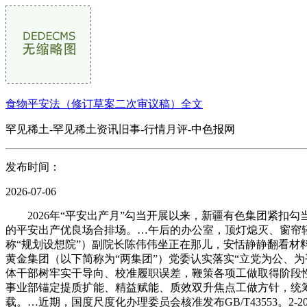
食物平安法（修订草案二次审议稿）全文
罕见稀土-罕见稀土资讯旧事-行情月评-中色报网
发布时间：
2026-07-06
2026年“平安出产月”勾当开展以来，新疆有色集团紧扣
的平安出产优良场合排场。…午后的办公室，顶灯熄灭、窗帘
称“规划设想院”）副院长陈伟伟坐正在那儿，安恬静静翻看
黄金集团（以下简称为“两集团”）党委认实落实“立党为公、
体干部树牢实干导向、校准履职误差，鞭策各项工做取得阶段
事业部锚定提质扩能、精益赋能、质效双升焦点工做方针，统
载。…近期，国度尺度化办理委员会核准发布GB/T43553。