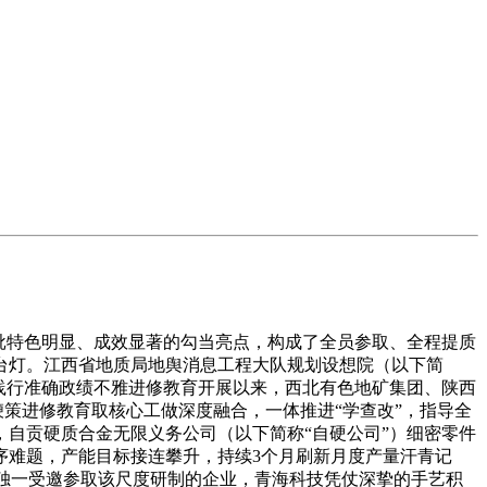
批特色明显、成效显著的勾当亮点，构成了全员参取、全程提质
台灯。江西省地质局地舆消息工程大队规划设想院（以下简
践行准确政绩不雅进修教育开展以来，西北有色地矿集团、陕西
鞭策进修教育取核心工做深度融合，一体推进“学查改”，指导全
自贡硬质合金无限义务公司（以下简称“自硬公司”）细密零件
序难题，产能目标接连攀升，持续3个月刷新月度产量汗青记
湖行业独一受邀参取该尺度研制的企业，青海科技凭仗深挚的手艺积