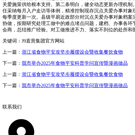
关爱施策供给根本支持。第二条明白，健全动态更新办理机制
任采纳每月入户走访等体例，精准控制现存沉点关爱办事对象
每季度更新一次。县级平易近政部分对沉点关爱办事对象档案
协做，按期研究处理工做中的难点堵点问题，建档、办事各环
会商，总结推广经验。对工做推进不力、落实不到位的处所和
关键词：J9直营集团官方网站
上一篇：
浙江省食物平安攻坚步履摆设会暨收集餐饮食物
下一篇：
我市举办2025年食物平安科普学问宣传暨漫画做品
上一篇：
浙江省食物平安攻坚步履摆设会暨收集餐饮食物
下一篇：
我市举办2025年食物平安科普学问宣传暨漫画做品
联系我们