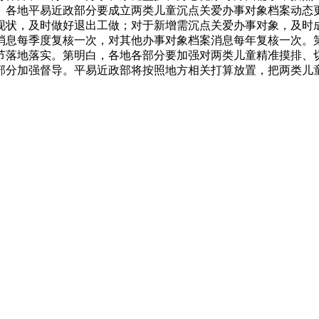
。各地平易近政部分要成立两类儿童沉点关爱办事对象档案动态更
现状，及时做好退出工做；对于新增需沉点关爱办事对象，及时
消息每季度复核一次，对其他办事对象档案消息每年复核一次。第
节落地落实。第明白，各地各部分要加强对两类儿童精准摸排、
部分加强督导。平易近政部将按照地方相关打算放置，把两类儿