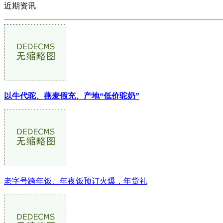
近期资讯
以牛代驼、燕麦假充、产地“低价驼奶”
老字号跨年饭、年夜饭预订火爆，年货礼