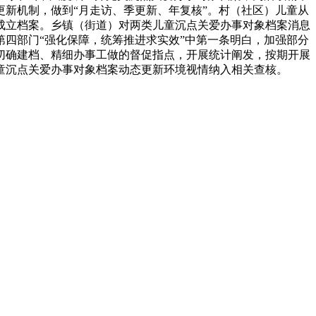
新机制，做到“月走访、季更新、年复核”。村（社区）儿童从
成立档案。乡镇（街道）对两类儿童沉点关爱办事对象档案消息
四部门“强化保障，统筹推进求实效”中第一条明白，加强部分
切确建档、精细办事工做的督促指点，开展统计阐发，按期开展
童沉点关爱办事对象档案动态更新环境视情纳入相关查核。