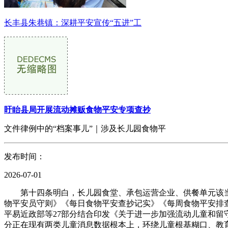
长丰县朱巷镇：深耕平安宣传“五进”工
盱眙县局开展流动摊贩食物平安专项查抄
文件律例中的“档案事儿”｜涉及长儿园食物平
发布时间：
2026-07-01
第十四条明白，长儿园食堂、承包运营企业、供餐单元该当
物平安员守则》《每日食物平安查抄记实》《每周食物平安排
平易近政部等27部分结合印发《关于进一步加强流动儿童和留
分正在现有两类儿童消息数据根本上，环绕儿童根基糊口、教