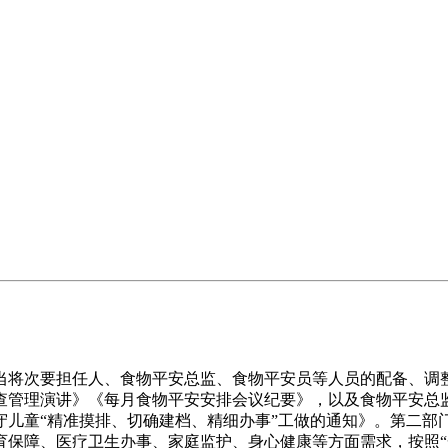
将次要担任人、食物平安总监、食物平安员等人员的配备、调整
查管理演讲》《每月食物平安安排会议纪要》，以及食物平安总
守儿童“精准摸排、切确建档、精细办事”工做的通知》。第二部
育保障、医疗卫生办事、家庭监护、身心健康等方面需求，按照“