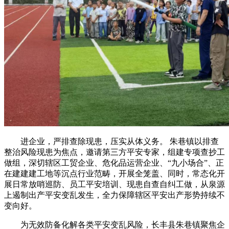
进企业，严排查除现患，压实从体义务。 朱巷镇以排查
整治风险现患为焦点，邀请第三方平安专家，组建专项查抄工
做组，深切辖区工贸企业、危化品运营企业、“九小场合”、正
在建建建工地等沉点行业范畴，开展全笼盖、同时，常态化开
展日常放哨巡防、员工平安培训、现患自查自纠工做，从泉源
上遏制出产平安变乱发生，全力保障辖区平安出产形势持续不
变向好。
为无效防备化解各类平安变乱风险，长丰县朱巷镇聚焦企