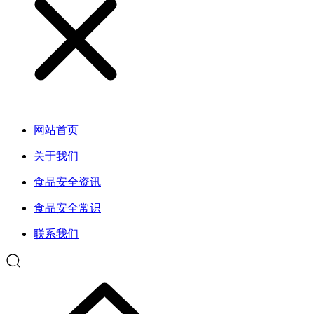
网站首页
关于我们
食品安全资讯
食品安全常识
联系我们