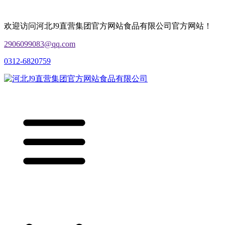
欢迎访问河北J9直营集团官方网站食品有限公司官方网站！
2906099083@qq.com
0312-6820759