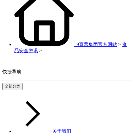
J9直营集团官方网站
>
食
品安全资讯
>
快捷导航
全部分类
关于我们