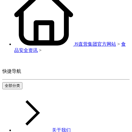
J9直营集团官方网站
>
食
品安全资讯
>
快捷导航
全部分类
关于我们