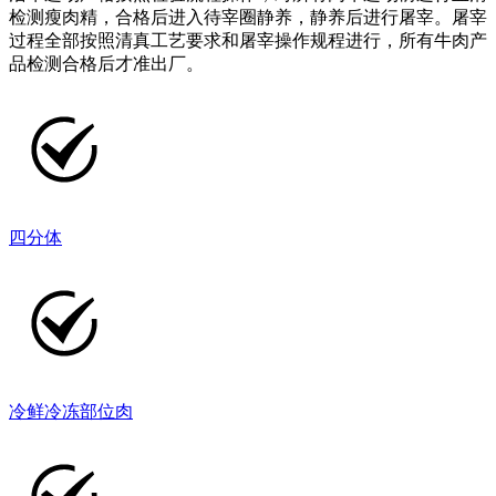
检测瘦肉精，合格后进入待宰圈静养，静养后进行屠宰。屠宰
过程全部按照清真工艺要求和屠宰操作规程进行，所有牛肉产
品检测合格后才准出厂。
四分体
冷鲜冷冻部位肉