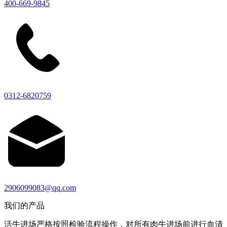
400-669-9845
0312-6820759
2906099083@qq.com
我们的产品
活牛进场严格按照检验流程操作，对所有肉牛进场前进行血清