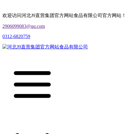
欢迎访问河北J9直营集团官方网站食品有限公司官方网站！
2906099083@qq.com
0312-6820759