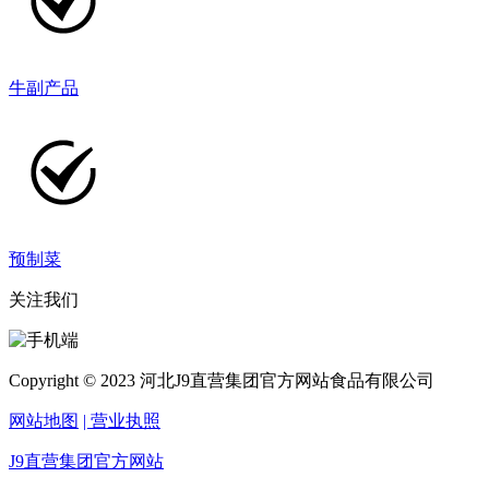
牛副产品
预制菜
关注我们
Copyright © 2023 河北J9直营集团官方网站食品有限公司
网站地图
| 营业执照
J9直营集团官方网站