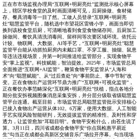
正在市市场监视办理局“互联网+明厨亮灶”监测批示核心屏幕
上，辖区学校食堂的及时画面清晰可见，后厨操做、食材储
存、餐具消毒等一目了然。工做人员登录“互联网+明厨亮
灶”聪慧监管平台，随机选中市望花区雷锋小学，画面当即切
换到该校食堂后厨，可清晰地看到食堂食物储存间、后厨加工
操做间、餐饮具清洗消毒间、留样间等次要区域环境。依托云
计较、物联网、大数据、AI等手艺，“互联网+明厨亮灶”聪慧
监管平台能从动抓拍厨房内未戴口罩、不穿工服、抽烟、鼠患
等违法违规场景，并第一时间推送给监管部分，实现食物平
安“掌上监视”。科技赋能，智治提效。2025年，市场监管总局
全面推进“互联网+AI监管”，鞭策食物平安监管从“人海和
术”向“聪慧赋能”、从“过后查处”向“事前防止、事中节制”改
变。正在食物出产运营环节鼎力推广“互联网+可视化监管”，
正在餐饮办事范畴深化“互联网+明厨亮灶”扶植，指点各地分
期分批安拆视频图像消息采集安拆，并分层分级取省级聪慧监
管平台连通。截至目前，市场监管总局聪慧监管批示安排核心
已接入食物出产运营从体102。6万家，使用大数据、人工智能
手艺实现风险智能研判，无效提拔监管的精准性、及时性和穿
透力，让监管愈加“耳聪目明”。食物平安检什么，由苍生说了
算。3月11日，四川省成都会食物平安“你点我检惠平易近
生”勾当正在成都会高新区交辅音乐广场拉开序幕。勾当现场