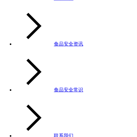
食品安全资讯
食品安全常识
联系我们