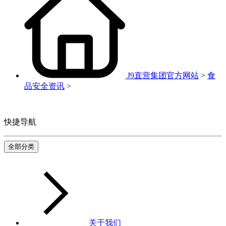
J9直营集团官方网站
>
食
品安全资讯
>
快捷导航
全部分类
关于我们