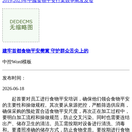
2019-2023年中國食物平安行業競爭阐发及發
建牢首都食物平安樊篱 守护群众舌尖上的
中控Word模板
发布时间：
2026-06-18
起首要对员工进行食物平安培训，确保他们领会食物平安
的主要性和操做规程。其次要从泉源把控，严酷筛选供应商，
确保采购的预处置合适食物平安尺度，再次正在加工过程中，
要明白加工流程和操做规范，防止交叉污染。同时也需要连结
出产、储存卫生的清洁。员工需按期对设备进行清洗、消毒
和。要遵照准确的储存方式，防止食物变质。要按期进行食物