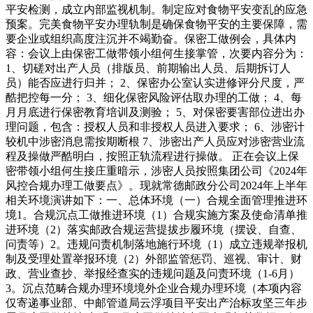
平安检测，成立内部监视机制。制定应对食物平安变乱的应急
预案。完美食物平安办理轨制是确保食物平安的主要保障，需
要企业或组织高度注沉并不竭勤奋。保密工做例会，具体内
容：会议上由保密工做带领小组何生接掌管，次要内容分为：
1、切磋对出产人员（排版员、前期输出人员、后期拆订人
员）能否应进行归并； 2、保密办公室认实进修评分尺度，严
酷把控每一分； 3、细化保密风险评估取办理的工做； 4、每
月月底进行保密教育培训及测验； 5、对保密要害部位进出办
理问题，包含：授权人员和非授权人员进入要求； 6、涉密计
较机中涉密消息需按期断根 7、涉密出产人员应对涉密营业流
程及操做严酷明白，按照正轨流程进行操做。 正在会议上保
密带领小组何生接庄重暗示，涉密人员按照集团公司《2024年
风控合规办理工做要点》。现就常德邮政分公司2024年上半年
相关环境演讲如下：一、总体环境（一）合规全面管理推进环
境1。合规沉点工做推进环境（1）合规实施方案及使命清单推
进环境（2）落实邮政合规运营提拔步履环境（摆设、自查、
问责等）2。违规问责机制落地施行环境（1）成立违规举报机
制及受理处置举报环境（2）外部监管惩罚、巡视、审计、财
政、营业查抄、举报经查实的违规问题及问责环境（1-6月）
3。沉点范畴合规办理环境境外企业合规办理环境（本项内容
仅寄递事业部、中邮管道局云浮项目平安出产治标攻坚三年步