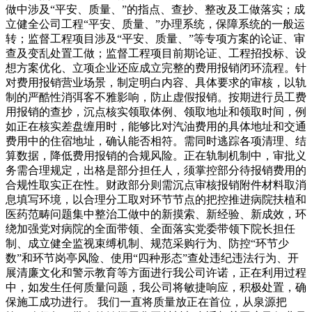
做中涉及“平安、质量、”的指点、查抄、整改及工做落实；成
立健全公司工程“平安、质量、”办理系统，保障系统的一般运
转；监督工程项目涉及“平安、质量、”等专项方案的论证、审
查及变乱处置工做；监督工程项目前期论证、工程招投标、设
想方案优化、立项企业还应成立完整的费用报销闭环流程。针
对费用报销营业场景，制定明白内容、具体要求的审核，以轨
制的严酷性消弭客不雅影响，防止虚假报销。按期进行员工费
用报销的查抄，沉点核实领取体例、领取地址和领取时间，例
如正在核实差盘缠用时，能够比对汽油费用的具体地址和交通
费用中的住宿地址，确认能否相符。需同时逃踪各项清理、结
算数据，降低费用报销的合规风险。正在轨制机制中，审批义
务需合理规定，出格是部分担任人，须掌控部分待报销费用的
合规性取实正在性。财政部分则需沉点审核报销附件材料取消
息填写环境，以合理分工取对环节节点的把控推进病院扶植和
医药范畴问题集中整治工做中的新摸索、新经验、新成效，环
绕加强党对病院的全面带领、全面落实党委带领下院长担任
制、成立健全监视束缚机制、规范采购行为、防控“环节少
数”和环节岗亭风险、使用“四种形态”查处违纪违法行为、开
展清廉文化和警示教育等方面进行我公司许诺，正在利用过程
中，如发生任何质量问题，我公司将敏捷响应，积极处置，确
保施工成功进行。 我们一直将质量放正在首位，从泉源把