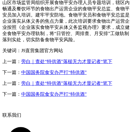
山区市场监管局组织开展食物平安办理人员专题培训，辖区内
畅通及餐饮环节的食物出产运营企业的食物平安总监、食物平
安员加入培训。建牢平安防地。食物平安员和食物平安总监是
企业落实从体义务的焦点力量，此次培训要求食物出产运营企
业按照《企业落实食物平安从体义务监视办理》要求，成立健
全食物平安办理轨制，将“日管控、周排查、月安排”工做轨制
落到实处，切实防备食物平安风险。
关键词：J9直营集团官方网站
上一篇：
旁白｜查处“特供酒”落槌无力才显记者“笔下
下一篇：
中国国务院食安办严打“特供酒”
上一篇：
旁白｜查处“特供酒”落槌无力才显记者“笔下
下一篇：
中国国务院食安办严打“特供酒”
联系我们