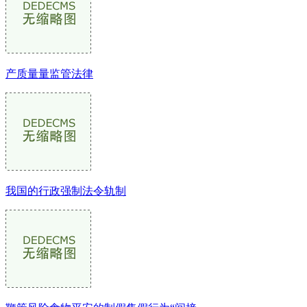
产质量量监管法律
我国的行政强制法令轨制