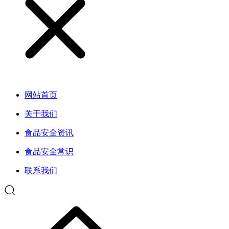
网站首页
关于我们
食品安全资讯
食品安全常识
联系我们