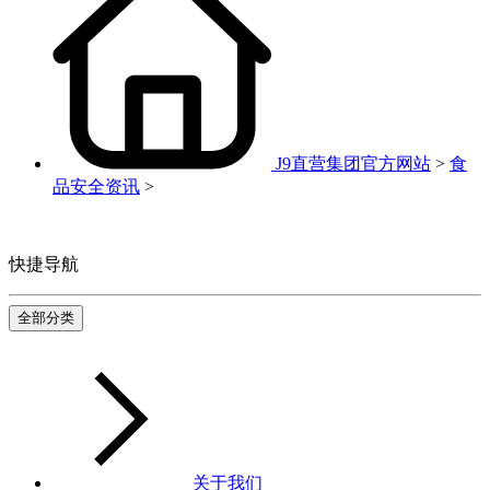
J9直营集团官方网站
>
食
品安全资讯
>
快捷导航
全部分类
关于我们