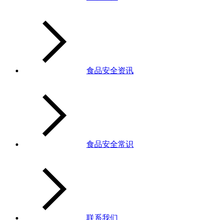
食品安全资讯
食品安全常识
联系我们