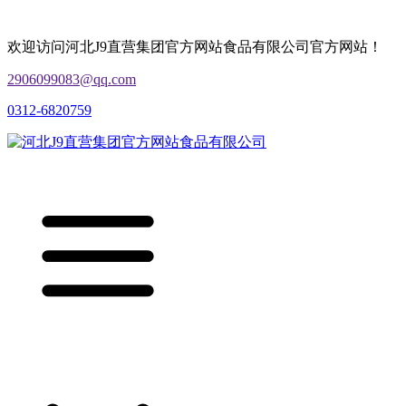
欢迎访问河北J9直营集团官方网站食品有限公司官方网站！
2906099083@qq.com
0312-6820759