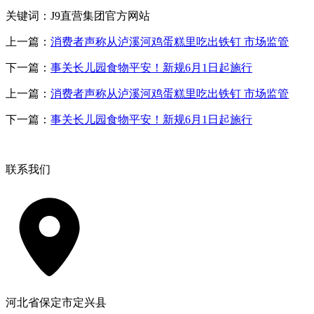
关键词：J9直营集团官方网站
上一篇：
消费者声称从泸溪河鸡蛋糕里吃出铁钉 市场监管
下一篇：
事关长儿园食物平安！新规6月1日起施行
上一篇：
消费者声称从泸溪河鸡蛋糕里吃出铁钉 市场监管
下一篇：
事关长儿园食物平安！新规6月1日起施行
联系我们
河北省保定市定兴县