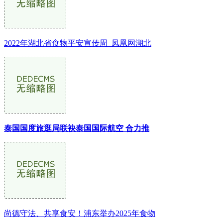
2022年湖北省食物平安宣传周_凤凰网湖北
泰国国度旅逛局联袂泰国国际航空 合力推
尚德守法、共享食安！浦东举办2025年食物