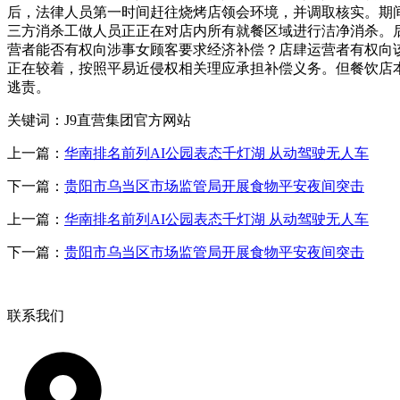
后，法律人员第一时间赶往烧烤店领会环境，并调取核实。期
三方消杀工做人员正正在对店内所有就餐区域进行洁净消杀。
营者能否有权向涉事女顾客要求经济补偿？店肆运营者有权向
正在较着，按照平易近侵权相关理应承担补偿义务。但餐饮店
逃责。
关键词：J9直营集团官方网站
上一篇：
华南排名前列AI公园表态千灯湖 从动驾驶无人车
下一篇：
贵阳市乌当区市场监管局开展食物平安夜间突击
上一篇：
华南排名前列AI公园表态千灯湖 从动驾驶无人车
下一篇：
贵阳市乌当区市场监管局开展食物平安夜间突击
联系我们