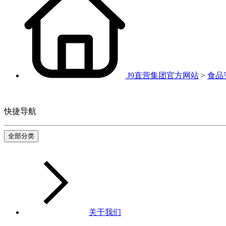
J9直营集团官方网站
>
食品
快捷导航
全部分类
关于我们