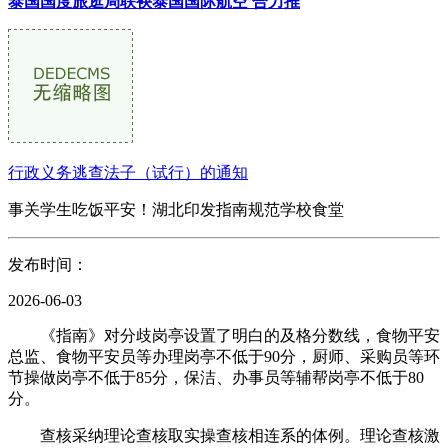
泰国国度旅逛局联袂泰国国际航空 合力推
行政义务逃查法子（试行）的通知
事关学生吃饭平安！湖北印发指南规范学校食堂
发布时间：
2026-06-03
《指南》对分歧岗亭设置了明白的及格分数线，食物平安
总监、食物平安员等办理岗亭不低于90分，厨师、采购员等环
节操做岗亭不低于85分，保洁、办事员等辅帮岗亭不低于80
分。
查核采纳理论查核取实操查核相连系的体例。理论查核激