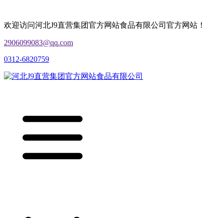
欢迎访问河北J9直营集团官方网站食品有限公司官方网站！
2906099083@qq.com
0312-6820759