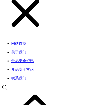
网站首页
关于我们
食品安全资讯
食品安全常识
联系我们