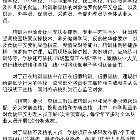
档学校、中小学校、中等职业学校、技工学校、特殊教育学校
及长儿园的食堂。培训取查核的对象包罗食物平安总监、以及
厨师、办事员、保洁员、采购员、仓储办理员等全体从业人
员。
培训内容除食物平安法令律例、专业手艺学问外，还出格
强调校园场景实操技术、养分健康学问、反食物华侈要求，以
及食物平安变乱应急措置、舆情应对等能力。培训体例矫捷多
样，包罗集中讲课、后厨现场实操讲授、案例研讨、应急练习
训练等。学校还可依托“市场监育正在线”平台，激励从业人员
进行线长进修和查核，线小时将获颁电子学时认证证书。
对于正在培训查核中存正在虚假培训、虚假查核、违规供
给谜底等行为的学校，监管部分将责令其撤销相关成就并从头
组织线下查核，同时将该校列为沉点监管对象。
《指南》要求，查核工做须取培训内容和岗亭要求慎密婚
配，分为岗前查核、按期查核和专项查核。此中，每学期至多
对食物平安办理人员开展1次专项查核，每学年至多对全体从
业人员开展1次分析查核。
对于查核不及格的人员，学校须正在成果发布后7个工做
日内组织1次补考。补考仍不及格者，根据《中华人平易近国