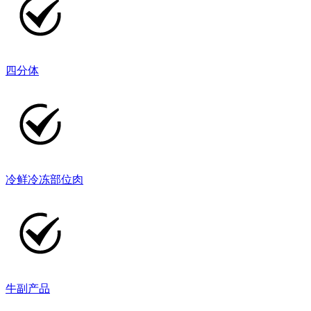
四分体
冷鲜冷冻部位肉
牛副产品