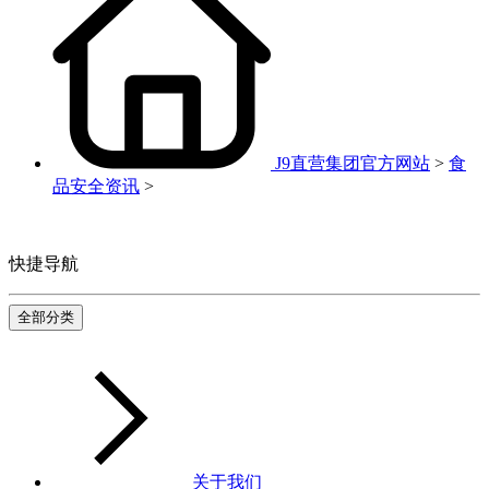
J9直营集团官方网站
>
食
品安全资讯
>
快捷导航
全部分类
关于我们