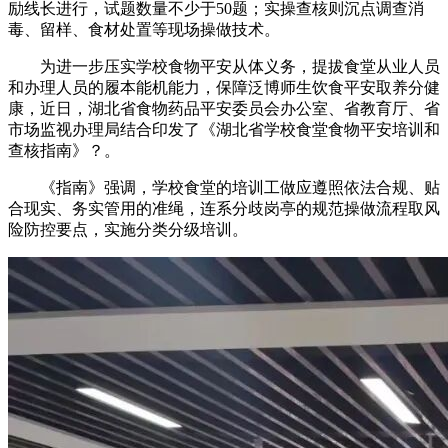
励线长进行，试题数量不少于50题；实操查核则沉点调查消
毒、留样、食材处置等现场操做技术。
为进一步压实学校食物平安从体义务，提拔食堂从业人员
和办理人员的履本能机能力，保障泛博师生饮食平安取养分健
康，近日，湖北省食物药品平安委员会办公室、省教育厅、省
市场监视办理局结合印发了《湖北省学校食堂食物平安培训和
查核指南》？。
《指南》强调，学校食堂的培训工做应遵照依法合规、贴
合现实、务实管用的准绳，连系分歧岗亭的规范操做流程取风
险防控要点，实施分类分级培训。