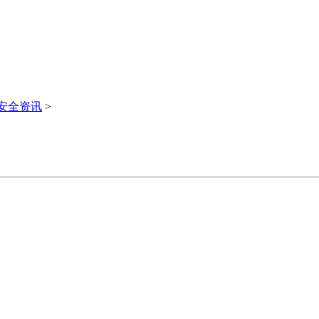
安全资讯
>