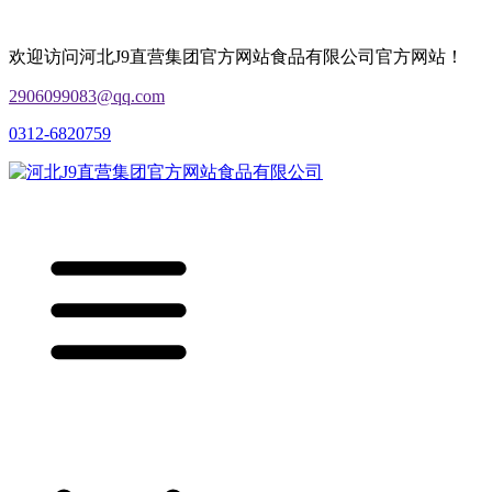
欢迎访问河北J9直营集团官方网站食品有限公司官方网站！
2906099083@qq.com
0312-6820759