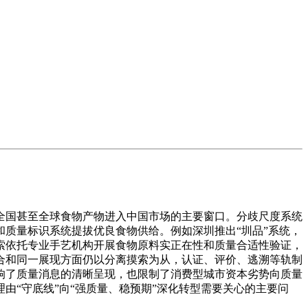
国甚至全球食物产物进入中国市场的主要窗口。分歧尺度系统
质量标识系统提拔优良食物供给。例如深圳推出“圳品”系统，
索依托专业手艺机构开展食物原料实正在性和质量合适性验证，
合和同一展现方面仍以分离摸索为从，认证、评价、逃溯等轨制
响了质量消息的清晰呈现，也限制了消费型城市资本劣势向质量
“守底线”向“强质量、稳预期”深化转型需要关心的主要问