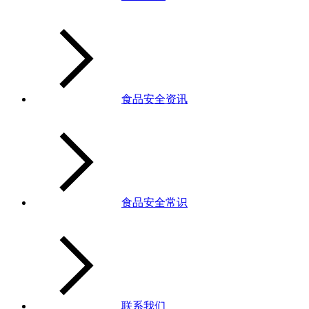
食品安全资讯
食品安全常识
联系我们