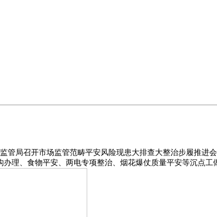
监管局召开市场监管范畴平安风险现患大排查大整治步履推进会
构办理、食物平安、两电专项整治、烟花爆仗质量平安等沉点工