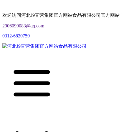
欢迎访问河北J9直营集团官方网站食品有限公司官方网站！
2906099083@qq.com
0312-6820759