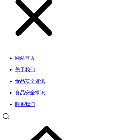
网站首页
关于我们
食品安全资讯
食品安全常识
联系我们