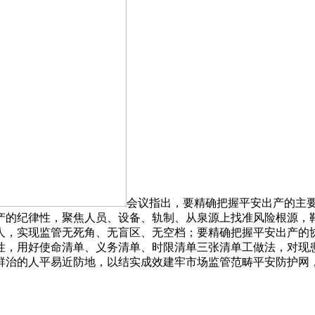
会议指出，要精确把握平安出产的主
产的纪律性，聚焦人员、设备、轨制、从泉源上找准风险根源，
人，实现监管无死角、无盲区、无空档；要精确把握平安出产的
性，用好使命清单、义务清单、时限清单三张清单工做法，对现
群治的人平易近防地，以结实成效建牢市场监管范畴平安防护网