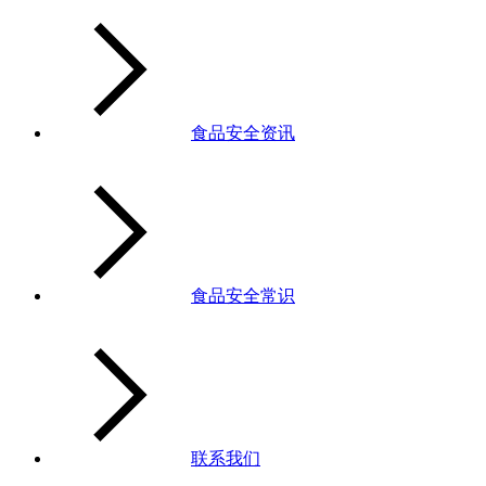
食品安全资讯
食品安全常识
联系我们