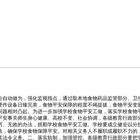
自动做为，强化监视指点，通过取本地食物药品监管部分、卫生
硬件设备日臻完美，食物平安保障的程度不竭提拔，食物平安变
问题相对凸起。为进一步加强学校食物平安工做，落实学校食物
平安事关师生身心健康、高校不变、社会协调，各级教育行政部
厉、无效的办法，抓勤学校食物平安工做。学校要成立健全以分
法，确保学校食物保障平安。对相关义务人不履职或履职不力的
其法令义务。二、落实轨制，加强管控。各级教育行政部分要把