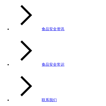
食品安全资讯
食品安全常识
联系我们