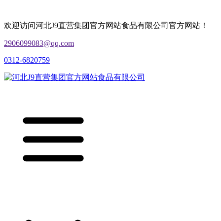
欢迎访问河北J9直营集团官方网站食品有限公司官方网站！
2906099083@qq.com
0312-6820759