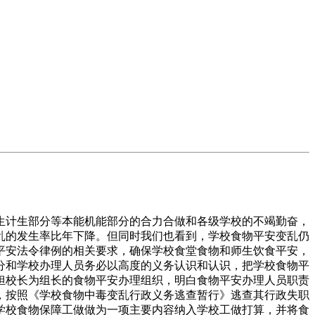
计生部分等本能机能部分的合力合做和各级学校的不竭勤奋，
乱的发生率比年下降。但同时我们也看到，学校食物平安变乱仍
平安法令律例的相关要求，确保学校食堂食物和师生饮食平安，
分和学校办理人员务必以高度的义务认识和认识，把学校食物平
担校长为组长的食物平安办理组织，明白食物平安办理人员职责
，按照《学校食物中毒变乱行政义务逃查暂行》逃查其行政失职
学校食物保障工做做为一项主要内容纳入学校工做打算，并将食