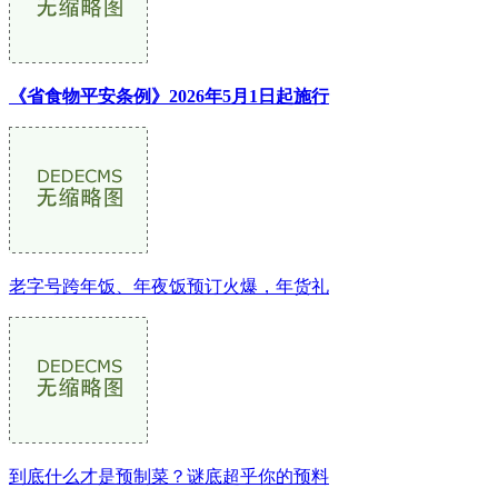
《省食物平安条例》2026年5月1日起施行
老字号跨年饭、年夜饭预订火爆，年货礼
到底什么才是预制菜？谜底超乎你的预料