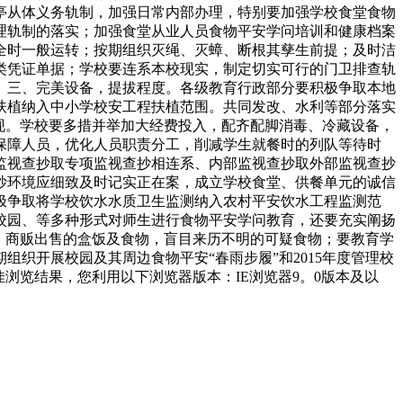
亭从体义务轨制，加强日常内部办理，特别要加强学校食堂食物
理轨制的落实；加强食堂从业人员食物平安学问培训和健康档案
全时一般运转；按期组织灭绳、灭蟑、断根其孳生前提；及时洁
类凭证单据；学校要连系本校现实，制定切实可行的门卫排查轨
。三、完美设备，提拔程度。各级教育行政部分要积极争取本地
扶植纳入中小学校安工程扶植范围。共同发改、水利等部分落实
现。学校要多措并举加大经费投入，配齐配脚消毒、冷藏设备，
保障人员，优化人员职责分工，削减学生就餐时的列队等待时
监视查抄取专项监视查抄相连系、内部监视查抄取外部监视查抄
抄环境应细致及时记实正在案，成立学校食堂、供餐单元的诚信
极争取将学校饮水水质卫生监测纳入农村平安饮水工程监测范
校园、等多种形式对师生进行食物平安学问教育，还要充实阐扬
）商贩出售的盒饭及食物，盲目来历不明的可疑食物；要教育学
织开展校园及其周边食物平安“春雨步履”和2015年度管理校
浏览结果，您利用以下浏览器版本：IE浏览器9。0版本及以