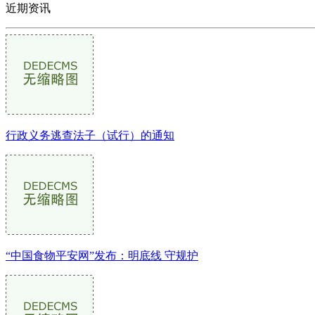
近期资讯
行政义务逃查法子（试行）的通知
“中国食物平安网”发布：明底线 守规护