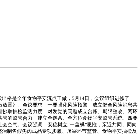
出格是全年食物平安沉点工做，5月14日，会议组织进修了
工做放置》。会议要求，一要强化风险预警，成立健全风险消息共
查抄取抽检监测力度，对发觉的问题成立台账、期限整改、闭环
共管的监管合力，建立全链条、全方位食物平安监管系统。四要
会空气。会议强调，安稳树立“一盘棋”思惟，亲近共同、同向
整治制售假劣肉成品专项步履、屠宰环节监管、食物平安抽检及