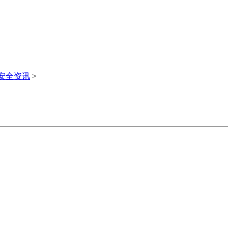
安全资讯
>