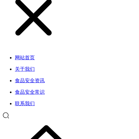
网站首页
关于我们
食品安全资讯
食品安全常识
联系我们