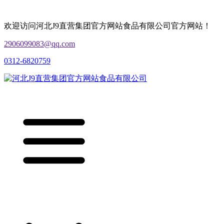
欢迎访问河北J9直营集团官方网站食品有限公司官方网站！
2906099083@qq.com
0312-6820759