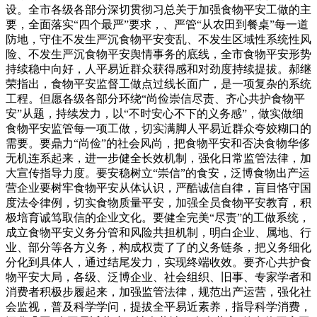
设。全市各级各部分深切贯彻习总关于加强食物平安工做的主
要，全面落实“四个最严”要求，、严管“从农田到餐桌”每一道
防地，守住不发生严沉食物平安变乱、不发生区域性系统性风
险、不发生严沉食物平安舆情事务的底线，全市食物平安形势
持续稳中向好，人平易近群众获得感和对劲度持续提拔。郝继
荣指出，食物平安监督工做点过线长面广，是一项复杂的系统
工程。但愿各级各部分环绕“尚俭崇信尽责、齐心共护食物平
安”从题，持续发力，以“不时安心不下的义务感”，做实做细
食物平安监管每一项工做，切实满脚人平易近群众夸姣糊口的
需要。要鼎力“尚俭”的社会风尚，把食物平安和否决食物华侈
无机连系起来，进一步健全长效机制，强化日常监管法律，加
大宣传指导力度。要安稳树立“崇信”的食安，泛博食物出产运
营企业要树牢食物平安从体认识，严酷诚信自律，盲目恪守国
度法令律例，切实食物质量平安，加强全员食物平安教育，积
极培育诚笃取信的企业文化。要健全完美“尽责”的工做系统，
成立食物平安义务分管和风险共担机制，明白企业、属地、行
业、部分等各方义务，构成权责了了的义务链条，把义务细化
分化到具体人，通过结尾发力，实现终端收效。要齐心共护食
物平安大局，各级、泛博企业、社会组织、旧事、专家学者和
消费者积极步履起来，加强监管法律，规范出产运营，强化社
会监视，普及科学学问，提拔全平易近素养，指导科学消费，