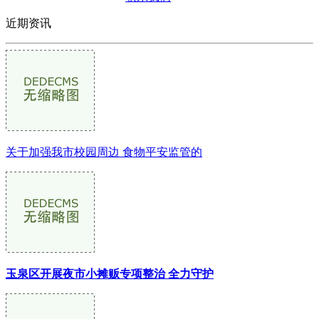
近期资讯
关于加强我市校园周边 食物平安监管的
玉泉区开展夜市小摊贩专项整治 全力守护