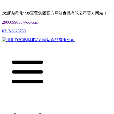
欢迎访问河北J9直营集团官方网站食品有限公司官方网站！
2906099083@qq.com
0312-6820759