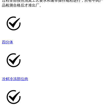
过程全部按照清真工艺要求和屠宰操作规程进行，所有牛肉产
品检测合格后才准出厂。
四分体
冷鲜冷冻部位肉