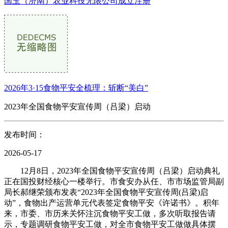
国玉（济南）农业科技无限公司成立注册
2026年3·15食物平安全梳理：斩断“美白”
2023年全国食物平安宣传周（吕梁）启动
发布时间：
2026-05-17
12月8日，2023年全国食物平安宣传周（吕梁）启动典礼
正在国投财经核心一楼举行。市食安办从任、市市场监管局副
局长郝继荣颁布发表“2023年全国食物平安宣传周(吕梁)启
动”，食物出产运营单元代表签定食物平安《许诺书》。积年
来，市委、市历来关怀注沉食物平安工做，多次听取报告请
示，专题调研食物平安工做，对全市食物平安工做做具体摆