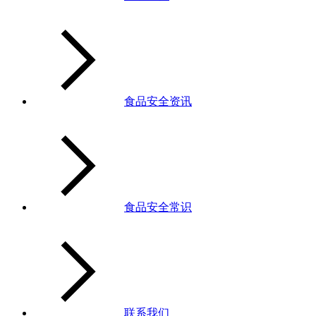
食品安全资讯
食品安全常识
联系我们