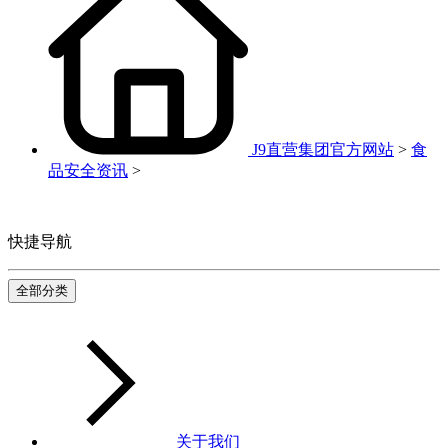
J9直营集团官方网站
>
食
品安全资讯
>
快捷导航
全部分类
关于我们