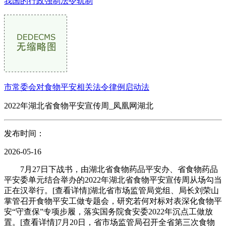
我国的行政强制法令轨制
市常委会对食物平安相关法令律例启动法
2022年湖北省食物平安宣传周_凤凰网湖北
发布时间：
2026-05-16
7月27日下战书，由湖北省食物药品平安办、省食物药品
平安委单元结合举办的2022年湖北省食物平安宣传周从场勾当
正在汉举行。[查看详情]湖北省市场监管局党组、局长刘荣山
掌管召开食物平安工做专题会，研究若何对标对表深化食物平
安“守查保”专项步履，落实国务院食安委2022年沉点工做放
置。[查看详情]7月20日，省市场监管局召开全省第三次食物