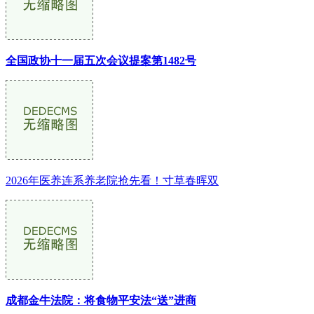
全国政协十一届五次会议提案第1482号
2026年医养连系养老院抢先看！寸草春晖双
成都金牛法院：将食物平安法“送”进商