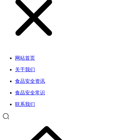
网站首页
关于我们
食品安全资讯
食品安全常识
联系我们