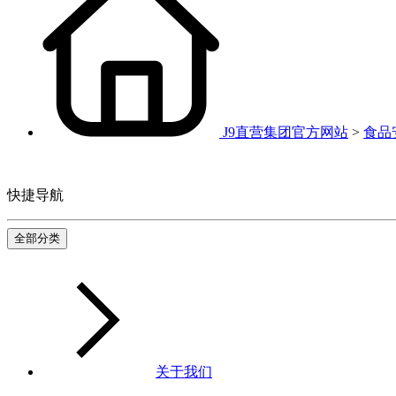
J9直营集团官方网站
>
食品
快捷导航
全部分类
关于我们