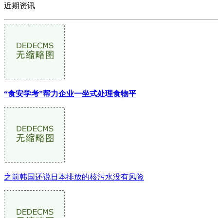
近期资讯
“食安学考”帮力企业一坐式处理食物平
之前韩国还说日本排放的核污水没有风险