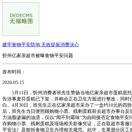
建牢食物平安防地 无效提振消费决心
忻州亿家亲超市被曝食物平安问题
发布时间：
2026-05-15
5月11日，忻州消费者班先生赞扬当地亿家亲超市蛋糕底托
告涉事麦芬蛋糕已下架，并称会正在卫生方面进行整改，同时
白。4月30日，班先生正在亿家亲超市采办了一盒约10元的
后，班先生当日便照顾购物小票、残剩蛋糕前去超市办事台反
力油脂渗漏的油渍，仅以“闻不到霉味”为由间接否定食物平
存购物小票、残剩蛋糕及现场相关影像凭证，正在取超市客服
平安法》及散拆食物卫生办理相关规范。此中，生果朋分区工