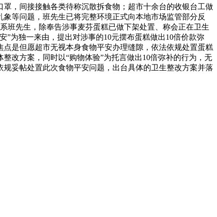
口罩，间接接触各类待称沉散拆食物；超市十余台的收银台工做
乱象等问题，班先生已将完整环境正式向本地市场监管部分反
联系班先生，除奉告涉事麦芬蛋糕已做下架处置、称会正在卫生
”为独一来由，提出对涉事的10元摆布蛋糕做出10倍价款弥
焦点是但愿超市无视本身食物平安办理缝隙，依法依规处置蛋糕
整改方案，同时以“购物体验”为托言做出10倍弥补的行为，无
依规妥帖处置此次食物平安问题，出台具体的卫生整改方案并落